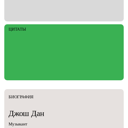
ЦИТАТЫ
БИОГРАФИЯ
Джош
Дан
Музыкант