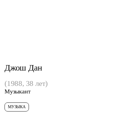
Джош Дан
(1988, 38 лет)
Музыкант
МУЗЫКА