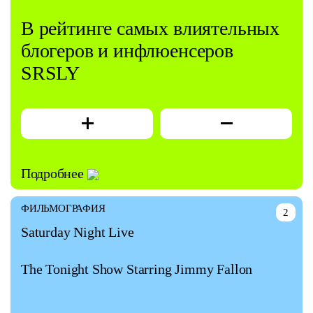
В рейтинге самых влиятельных
блогеров и инфлюенсеров
SRSLY
Подробнее
ФИЛЬМОГРАФИЯ
2
Saturday Night Live
The Tonight Show Starring Jimmy Fallon