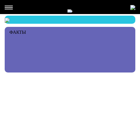
ФАКТЫ
РЕКОМЕНДАЦИИ ПЕРСОНЫ