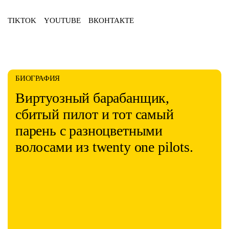
TIKTOK
YOUTUBE
ВКОНТАКТЕ
БИОГРАФИЯ
Виртуозный барабанщик,
сбитый пилот и тот самый
парень с разноцветными
волосами из twenty one pilots.