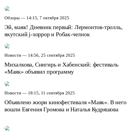
Обзоры —
14:15, 7 октября 2025
Эй, маяк! Дневник первый: Лермонтов-тролль,
якутский j-хоррор и Робак-челнок
Новости —
14:56, 25 сентября 2025
Михалкова, Снигирь и Хабенский: фестиваль
«Маяк» объявил программу
Новости —
18:15, 11 сентября 2025
Объявлено жюри кинофестиваля «Маяк». В него
вошли Евгения Громова и Наталья Кудряшова