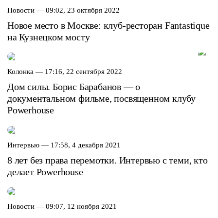
Новости —
09:02, 23 октября 2022
Новое место в Москве: клуб-ресторан Fantastique
на Кузнецком мосту
Колонка —
17:16, 22 сентября 2022
Дом силы. Борис Барабанов — о
документальном фильме, посвященном клубу
Powerhouse
Интервью —
17:58, 4 декабря 2021
8 лет без права перемотки. Интервью с теми, кто
делает Powerhouse
Новости —
09:07, 12 ноября 2021