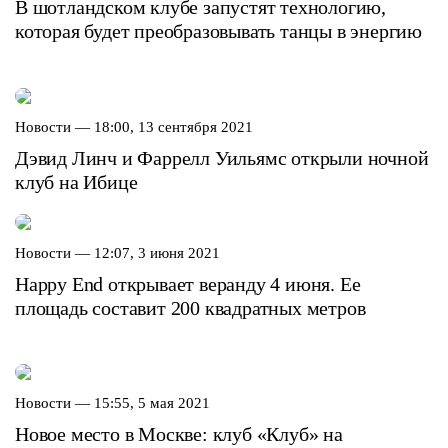
В шотландском клубе запустят технологию,
которая будет преобразовывать танцы в энергию
Новости —
18:00, 13 сентября 2021
Дэвид Линч и Фаррелл Уильямс открыли ночной
клуб на Ибице
Новости —
12:07, 3 июня 2021
Happy End открывает веранду 4 июня. Ее
площадь составит 200 квадратных метров
Новости —
15:55, 5 мая 2021
Новое место в Москве: клуб «Клуб» на