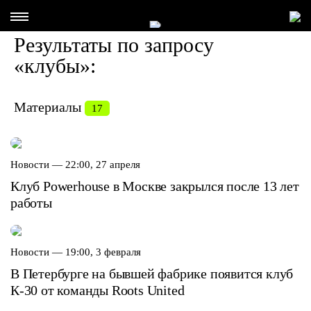
Результаты по запросу
«клубы»:
Материалы
17
Новости —
22:00, 27 апреля
Клуб Powerhouse в Москве закрылся после 13 лет
работы
Новости —
19:00, 3 февраля
В Петербурге на бывшей фабрике появится клуб
К-30 от команды Roots United