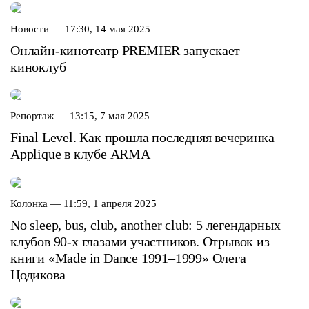
Новости —
17:30, 14 мая 2025
Онлайн-кинотеатр PREMIER запускает
киноклуб
Репортаж —
13:15, 7 мая 2025
Final Level. Как прошла последняя вечеринка
Applique в клубе ARMA
Колонка —
11:59, 1 апреля 2025
No sleep, bus, club, another club: 5 легендарных
клубов 90-х глазами участников. Отрывок из
книги «Made in Dance 1991–1999» Олега
Цодикова