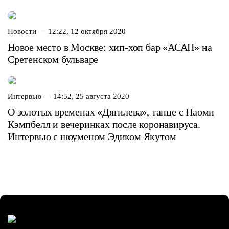
Новости —
12:22, 12 октября 2020
Новое место в Москве: хип-хоп бар «АСАП» на
Сретенском бульваре
Интервью —
14:52, 25 августа 2020
О золотых временах «Дягилева», танце с Наоми
Кэмпбелл и вечеринках после коронавируса.
Интервью с шоуменом Эдиком Якутом