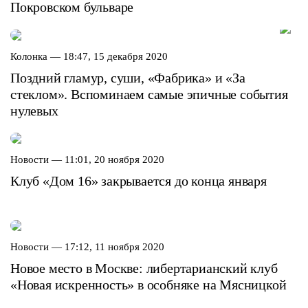
Покровском бульваре
Колонка —
18:47, 15 декабря 2020
Поздний гламур, суши, «Фабрика» и «За
стеклом». Вспоминаем самые эпичные события
нулевых
Новости —
11:01, 20 ноября 2020
Клуб «Дом 16» закрывается до конца января
Новости —
17:12, 11 ноября 2020
Новое место в Москве: либертарианский клуб
«Новая искренность» в особняке на Мясницкой