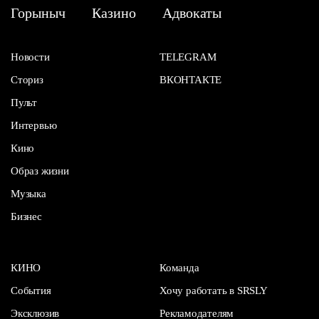
Горыныч
Казино
Адвокаты
Новости
TELEGRAM
Сториз
ВКОНТАКТЕ
Пульт
Интервью
Кино
Образ жизни
Музыка
Бизнес
КИНО
Команда
События
Хочу работать в SRSLY
Эксклюзив
Рекламодателям