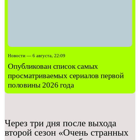
Новости — 6 августа, 22:09
Опубликован список самых
просматриваемых сериалов первой
половины 2026 года
Через три дня после выхода
второй сезон «Очень странных