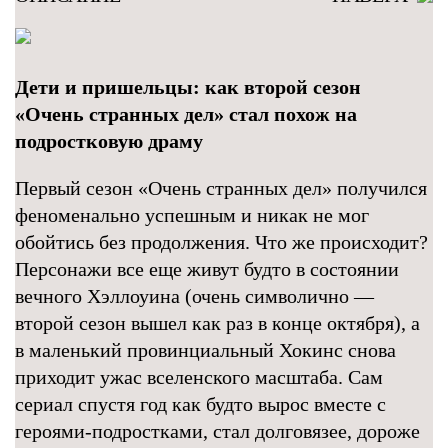
Дети и пришельцы: как второй сезон
«Очень странных дел» стал похож на
подростковую драму
Первый сезон «Очень странных дел» получился
феноменально успешным и никак не мог
обойтись без продолжения. Что же происходит?
Персонажи все еще живут будто в состоянии
вечного Хэллоуина (очень символично —
второй сезон вышел как раз в конце октября), а
в маленький провинциальный Хокинс снова
приходит ужас вселенского масштаба. Сам
сериал спустя год как будто вырос вместе с
героями-подростками, стал долговязее, дороже