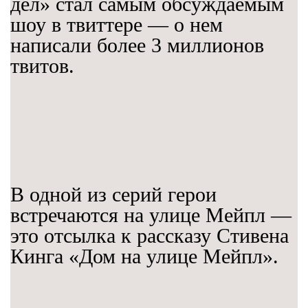
дел» стал самым обсуждаемым
шоу в твиттере — о нем
написали более 3 миллионов
твитов.
В одной из серий герои
встречаются на улице Мейпл —
это отсылка к рассказу Стивена
Кинга «Дом на улице Мейпл».