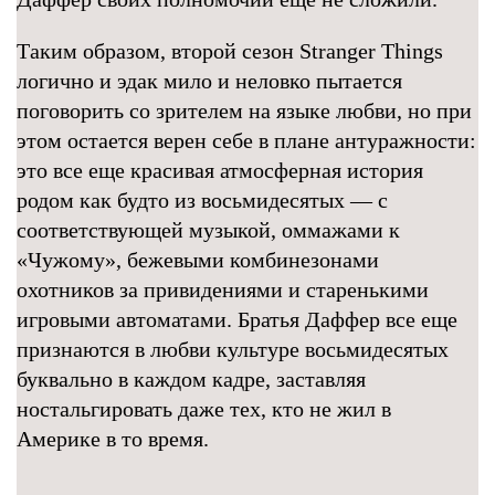
Таким образом, второй сезон Stranger Things
логично и эдак мило и неловко пытается
поговорить со зрителем на языке любви, но при
этом остается верен себе в плане антуражности:
это все еще красивая атмосферная история
родом как будто из восьмидесятых — с
соответствующей музыкой, оммажами к
«Чужому», бежевыми комбинезонами
охотников за привидениями и старенькими
игровыми автоматами. Братья Даффер все еще
признаются в любви культуре восьмидесятых
буквально в каждом кадре, заставляя
ностальгировать даже тех, кто не жил в
Америке в то время.