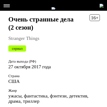
16+
Очень странные дела
(2 сезон)
Stranger Things
сериал
Дата выхода (РФ)
27 октября 2017 года
Страна
США
Жанр
ужасы, фантастика, фэнтези, детектив,
драма, триллер