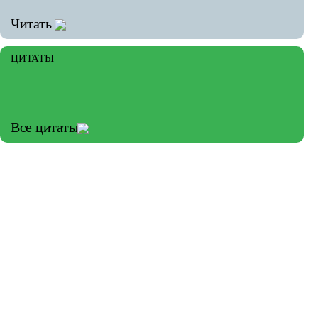
Читать
ЦИТАТЫ
Все цитаты