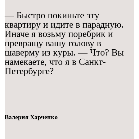
— Быстро покиньте эту
квартиру и идите в парадную.
Иначе я возьму поребрик и
превращу вашу голову в
шаверму из куры. — Что? Вы
намекаете, что я в Санкт-
Петербурге?
Валерия Харченко