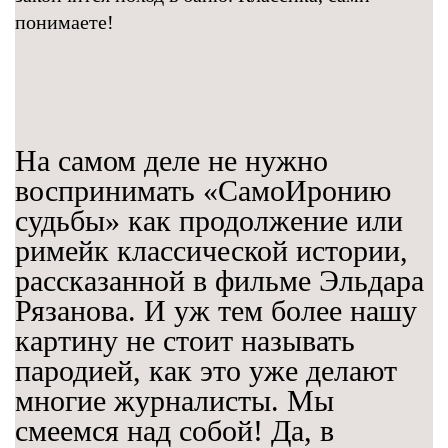
понимаете!
На самом деле не нужно
воспринимать «СамоИронию
судьбы» как продолжение или
римейк классической истории,
рассказанной в фильме Эльдара
Рязанова. И уж тем более нашу
картину не стоит называть
пародией, как это уже делают
многие журналисты. Мы
смеемся над собой! Да, в