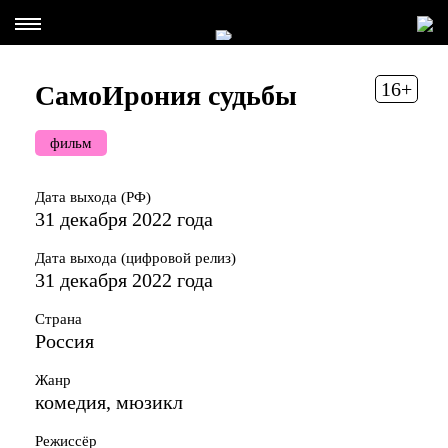
16+
СамоИрония судьбы
фильм
Дата выхода (РФ)
31 декабря 2022 года
Дата выхода (цифровой релиз)
31 декабря 2022 года
Страна
Россия
Жанр
комедия, мюзикл
Режиссёр