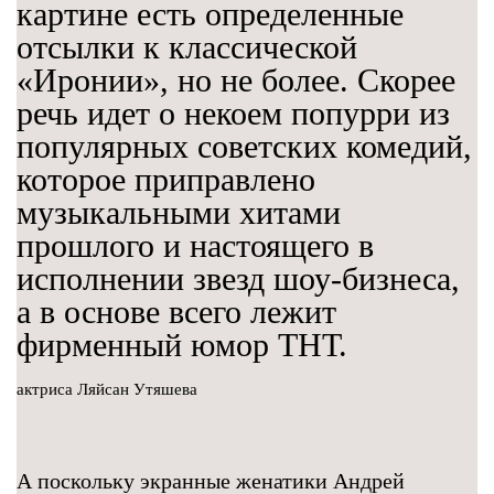
картине есть определенные
отсылки к классической
«Иронии», но не более. Скорее
речь идет о некоем попурри из
популярных советских комедий,
которое приправлено
музыкальными хитами
прошлого и настоящего в
исполнении звезд шоу-бизнеса,
а в основе всего лежит
фирменный юмор ТНТ.
актриса Ляйсан Утяшева
А поскольку экранные женатики Андрей