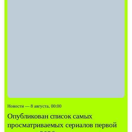
Новости — 8 августа, 00:00
Опубликован список самых
просматриваемых сериалов первой