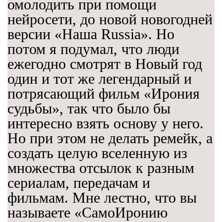
омолодить при помощи
нейросети, до новой новогодней
версии «Наша Russia». Но
потом я подумал, что люди
ежегодно смотрят в Новый год
один и тот же легендарный и
потрясающий фильм «Ирония
судьбы», так что было бы
интересно взять основу у него.
Но при этом не делать ремейк, а
создать целую вселенную из
множества отсылок к разным
сериалам, передачам и
фильмам. Мне лестно, что вы
называете «СамоИронию