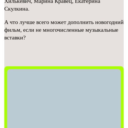
Хилькевич, Марина Кравец, Екатерина
Скулкина.
А что лучше всего может дополнить новогодний
фильм, если не многочисленные музыкальные
вставки?