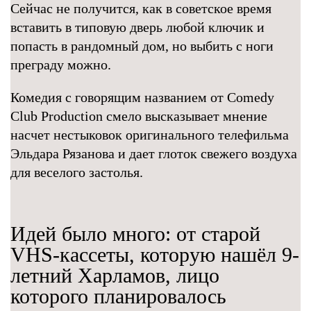
Сейчас не получится, как в советское время
вставить в типовую дверь любой ключик и
попасть в рандомный дом, но выбить с ноги
преграду можно.
Комедия с говорящим названием от Comedy
Club Production смело высказывает мнение
насчет нестыковок оригинального телефильма
Эльдара Рязанова и дает глоток свежего воздуха
для веселого застолья.
Идей было много: от старой
VHS-кассеты, которую нашёл 9-
летний Харламов, лицо
которого планировалось