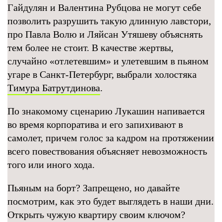
Гайдулян и Валентина Рубцова не могут себе
позволить разрушить такую длинную лавстори,
про Павла Волю и Ляйсан Утяшеву объяснять
тем более не стоит. В качестве жертвы,
случайно «отлетевшим» и улетевшим в пьяном
угаре в Санкт-Петербург, выбрали холостяка
Тимура Батрутдинова
.
По знакомому сценарию Лукашин напивается
во время корпоратива и его запихивают в
самолет, причем голос за кадром на протяжении
всего повествования объясняет невозможность
того или иного хода.
Пьяным на борт? Запрещено, но давайте
посмотрим, как это будет выглядеть в наши дни.
Открыть чужую квартиру своим ключом?