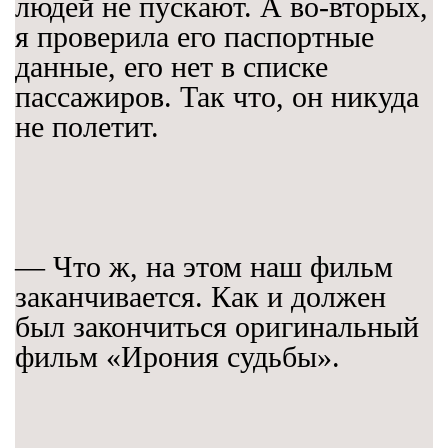
людей не пускают. А во-вторых,
я проверила его паспортные
данные, его нет в списке
пассажиров. Так что, он никуда
не полетит.
— Что ж, на этом наш фильм
заканчивается. Как и должен
был закончиться оригинальный
фильм «Ирония судьбы».