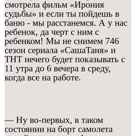
смотрела фильм «Ирония
судьбы» и если ты пойдешь в
баню - мы расстанемся. А у нас
ребенок, да черт с ним с
ребенком! Мы не снимем 746
сезон сериала «СашаТаня» и
ТНТ нечего будет показывать с
11 утра до 6 вечера в среду,
когда все на работе.
— Ну во-первых, в таком
состоянии на борт самолета