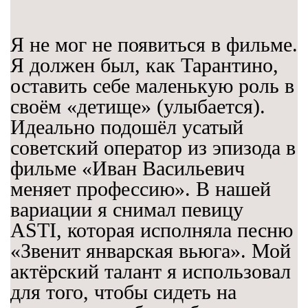
Я не мог не появиться в фильме.
Я должен был, как Тарантино,
оставить себе маленькую роль в
своём «детище» (улыбается).
Идеально подошёл усатый
советский оператор из эпизода в
фильме «Иван Васильевич
меняет профессию». В нашей
вариации я снимал певицу
ASTI, которая исполняла песню
«Звенит январская вьюга». Мой
актёрский талант я использовал
для того, чтобы сидеть на