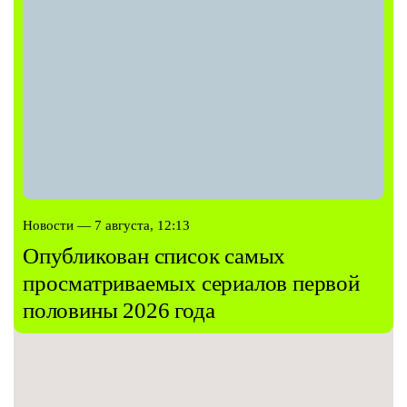
Новости — 7 августа, 12:13
Опубликован список самых
просматриваемых сериалов первой
половины 2026 года