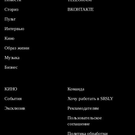
Сториз
ВКОНТАКТЕ
Пульт
Интервью
Кино
Образ жизни
Музыка
Бизнес
КИНО
Команда
События
Хочу работать в SRSLY
Эксклюзив
Рекламодателям
Пользовательское
соглашение
Политика обработки