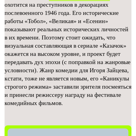
охотится на преступников в декорациях
послевоенного 1946 года. Его исторические
работы «Тобол», «Великая» и «Есенин»
показывают реальных исторических личностей
в их времени. Поэтому стоит ожидать, что
визуальная составляющая в сериале «Казачок»
окажется на высоком уровне, и проект будет
передавать дух эпохи (с поправкой на жанровые
условности). Жанр комедии для Игоря Зайцева,
кстати, тоже не является новым, его «Каникулы
строгого режима» заставили зрителя посмеяться
и принесли режиссеру награду на фестивале
комедийных фильмов.