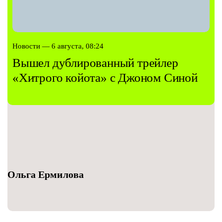
Новости — 6 августа, 08:24
Вышел дублированный трейлер
«Хитрого койота» с Джоном Синой
Ольга Ермилова