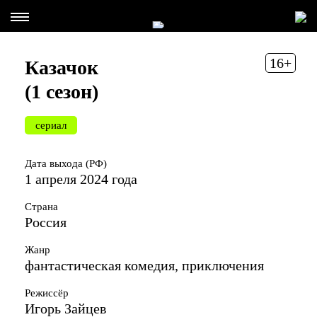
16+
Казачок
(1 сезон)
сериал
Дата выхода (РФ)
1 апреля 2024 года
Страна
Россия
Жанр
фантастическая комедия, приключения
Режиссёр
Игорь Зайцев