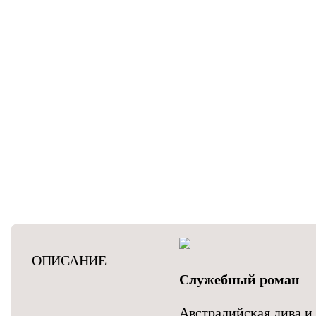
ОПИСАНИЕ
Служебный роман
Австралийская дива и