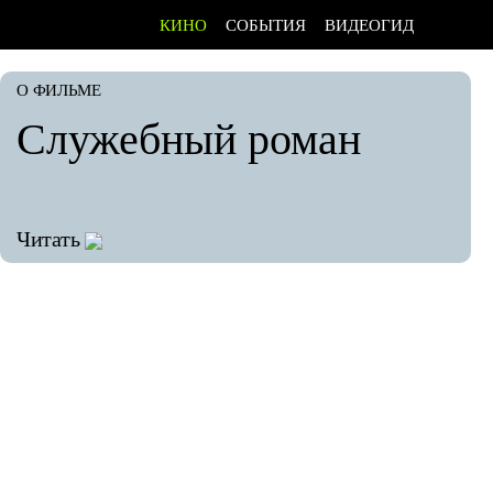
КИНО
СОБЫТИЯ
ВИДЕОГИД
О ФИЛЬМЕ
Служебный роман
Читать