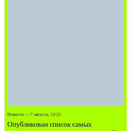
Новости — 7 августа, 12:22
Опубликован список самых