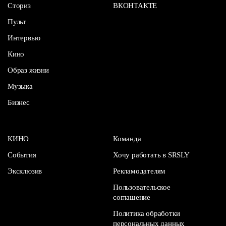
Сториз
ВКОНТАКТЕ
Пульт
Интервью
Кино
Образ жизни
Музыка
Бизнес
КИНО
Команда
События
Хочу работать в SRSLY
Эксклюзив
Рекламодателям
Пользовательское
соглашение
Политика обработки
персональных данных