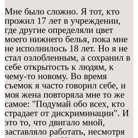
Мне было сложно. Я тот, кто
прожил 17 лет в учреждении,
где другие определяли цвет
моего нижнего белья, пока мне
не исполнилось 18 лет. Но я не
стал озлобленным, а сохранил в
себе открытость к людям, к
чему-то новому. Во время
съемок я часто говорил себе, и
моя жена повторяла мне то же
самое: "Подумай обо всех, кто
страдает от дискриминации". И
это то, что двигало мной,
заставляло работать, несмотря