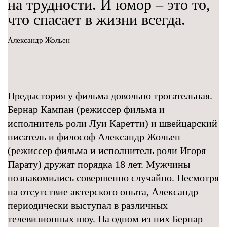
на трудности. И юмор – это то,
что спасает в жизни всегда.
Александр Жольен
Предыстория у фильма довольно трогательная.
Бернар Кампан (режиссер фильма и
исполнитель роли Луи Каретти) и швейцарский
писатель и философ Александр Жольен
(режиссер фильма и исполнитель роли Игоря
Парату) дружат порядка 18 лет. Мужчины
познакомились совершенно случайно. Несмотря
на отсутствие актерского опыта, Александр
периодически выступал в различных
телевизионных шоу. На одном из них Бернар