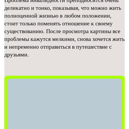
Проблема инвалидности преподносится очень
деликатно и тонко, показывая, что можно жить
полноценной жизнью в любом положении,
стоит только поменять отношение к своему
существованию. После просмотра картины все
проблемы кажутся мелкими, снова хочется жить
и непременно отправиться в путешествие с
друзьями.