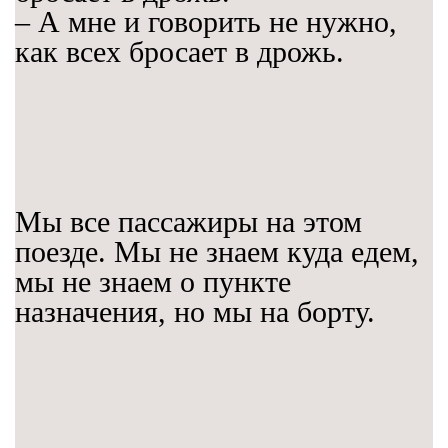
– А мне и говорить не нужно,
как всех бросает в дрожь.
Мы все пассажиры на этом
поезде. Мы не знаем куда едем,
мы не знаем о пункте
назначения, но мы на борту.