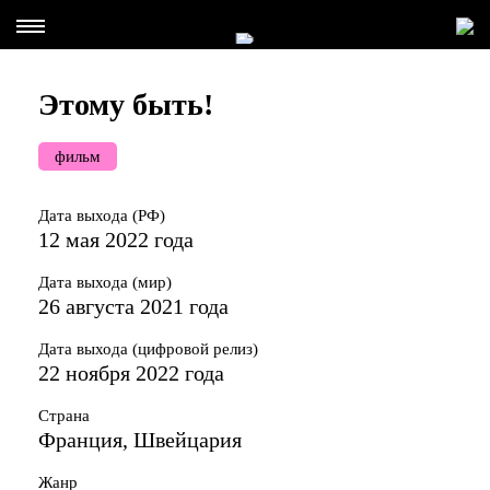
Этому быть!
фильм
Дата выхода (РФ)
12 мая 2022 года
Дата выхода (мир)
26 августа 2021 года
Дата выхода (цифровой релиз)
22 ноября 2022 года
Страна
Франция, Швейцария
Жанр