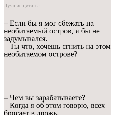
Лучшие цитаты:
– Если бы я мог сбежать на
необитаемый остров, я бы не
задумывался.
– Ты что, хочешь сгнить на этом
необитаемом острове?
– Чем вы зарабатываете?
– Когда я об этом говорю, всех
бросает в дрожь.