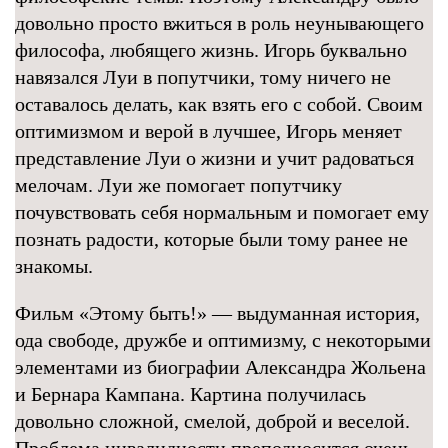
довольно просто вжиться в роль неунывающего
философа, любящего жизнь. Игорь буквально
навязался Луи в попутчики, тому ничего не
оставалось делать, как взять его с собой. Своим
оптимизмом и верой в лучшее, Игорь меняет
представление Луи о жизни и учит радоваться
мелочам. Луи же помогает попутчику
почувствовать себя нормальным и помогает ему
познать радости, которые были тому ранее не
знакомы.
Фильм «Этому быть!» — выдуманная история,
ода свободе, дружбе и оптимизму, с некоторыми
элементами из биографии Александра Жольена
и Бернара Кампана. Картина получилась
довольно сложной, смелой, доброй и веселой.