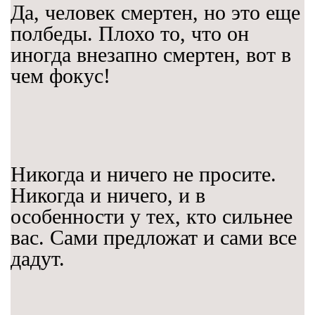
Да, человек смертен, но это еще
полбеды. Плохо то, что он
иногда внезапно смертен, вот в
чем фокус!
Никогда и ничего не просите.
Никогда и ничего, и в
особенности у тех, кто сильнее
вас. Сами предложат и сами все
дадут.