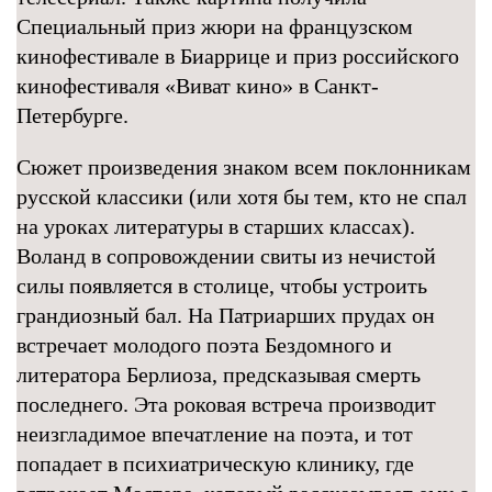
Специальный приз жюри на французском
кинофестивале в Биаррице и приз российского
кинофестиваля «Виват кино» в Санкт-
Петербурге.
Сюжет произведения знаком всем поклонникам
русской классики (или хотя бы тем, кто не спал
на уроках литературы в старших классах).
Воланд в сопровождении свиты из нечистой
силы появляется в столице, чтобы устроить
грандиозный бал. На Патриарших прудах он
встречает молодого поэта Бездомного и
литератора Берлиоза, предсказывая смерть
последнего. Эта роковая встреча производит
неизгладимое впечатление на поэта, и тот
попадает в психиатрическую клинику, где