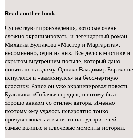
Read another book
Существуют произведения, которые очень
сложно экранизировать, и легендарный роман
Михаила Булгакова «Мастер и Маргарита»,
несомненно, один из них. Все дело в мистике и
скрытом внутреннем посыле, который дано
понять не каждому. Однако Владимир Бортко не
испугался и «замахнулся» на бессмертную
классику. Ранее он уже экранизировал повесть
Булгакова «Собачье сердце», поэтому был
хорошо знаком со стилем автора. Именно
поэтому ему удалось невероятно тонко
прочувствовать и вынести на суд зрителей
самые важные и ключевые моменты истории.