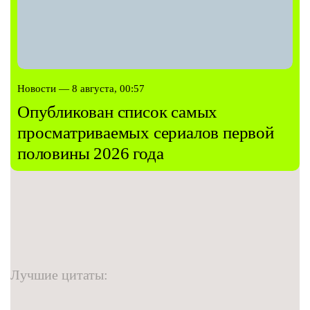
Новости — 8 августа, 00:57
Опубликован список самых
просматриваемых сериалов первой
половины 2026 года
Лучшие цитаты: