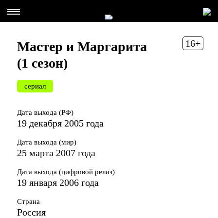
16+
Мастер и Маргарита
(1 сезон)
сериал
Дата выхода (РФ)
19 декабря 2005 года
Дата выхода (мир)
25 марта 2007 года
Дата выхода (цифровой релиз)
19 января 2006 года
Страна
Россия