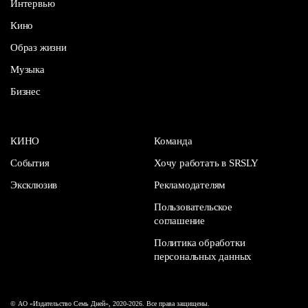
Интервью
Кино
Образ жизни
Музыка
Бизнес
КИНО
Команда
События
Хочу работать в SRSLY
Эксклюзив
Рекламодателям
Пользовательское
соглашение
Политика обработки
персональных данных
© АО «Издательство Семь Дней», 2020-2026. Все права защищены.