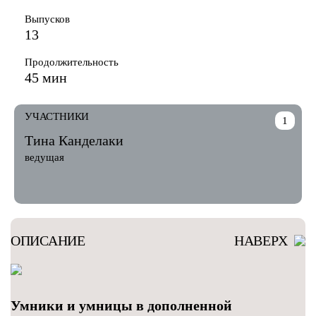
Выпусков
13
Продолжительность
45 мин
УЧАСТНИКИ
1
Тина Канделаки
ведущая
ОПИСАНИЕ
НАВЕРХ
Умники и умницы в дополненной