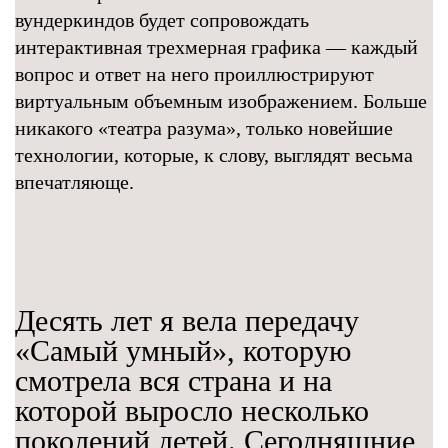
вундеркиндов будет сопровождать
интерактивная трехмерная графика — каждый
вопрос и ответ на него проиллюстрируют
виртуальным объемным изображением. Больше
никакого «театра разума», только новейшие
технологии, которые, к слову, выглядят весьма
впечатляюще.
Десять лет я вела передачу
«Самый умный», которую
смотрела вся страна и на
которой выросло несколько
поколений детей. Сегодняшние