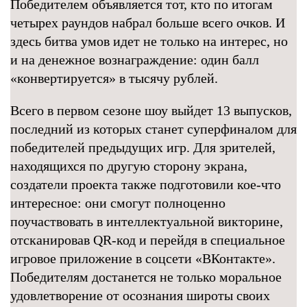
Победителем объявляется тот, кто по итогам
четырех раундов набрал больше всего очков. И
здесь битва умов идет не только на интерес, но
и на денежное вознаграждение: один балл
«конвертируется» в тысячу рублей.
Всего в первом сезоне шоу выйдет 13 выпусков,
последний из которых станет суперфиналом для
победителей предыдущих игр. Для зрителей,
находящихся по другую сторону экрана,
создатели проекта также подготовили кое-что
интересное: они смогут полноценно
поучаствовать в интеллектуальной викторине,
отсканировав QR-код и перейдя в специальное
игровое приложение в соцсети «ВКонтакте».
Победителям достанется не только моральное
удовлетворение от осознания широты своих