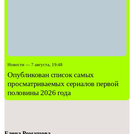
Новости — 7 августа, 19:48
Опубликован список самых
просматриваемых сериалов первой
половины 2026 года
Елена Ромашова