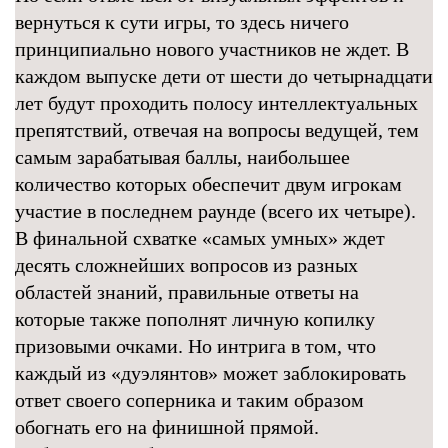
вернуться к сути игры, то здесь ничего
принципиально нового участников не ждет. В
каждом выпуске дети от шести до четырнадцати
лет будут проходить полосу интеллектуальных
препятствий, отвечая на вопросы ведущей, тем
самым зарабатывая баллы, наибольшее
количество которых обеспечит двум игрокам
участие в последнем раунде (всего их четыре).
В финальной схватке «самых умных» ждет
десять сложнейших вопросов из разных
областей знаний, правильные ответы на
которые также пополнят личную копилку
призовыми очками. Но интрига в том, что
каждый из «дуэлянтов» может заблокировать
ответ своего соперника и таким образом
обогнать его на финишной прямой.