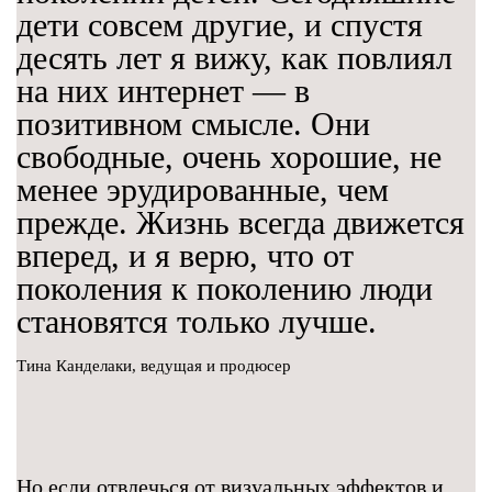
дети совсем другие, и спустя
десять лет я вижу, как повлиял
на них интернет — в
позитивном смысле. Они
свободные, очень хорошие, не
менее эрудированные, чем
прежде. Жизнь всегда движется
вперед, и я верю, что от
поколения к поколению люди
становятся только лучше.
Тина Канделаки, ведущая и продюсер
Но если отвлечься от визуальных эффектов и