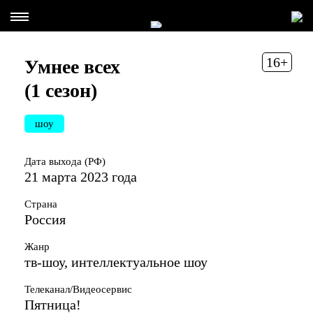
16+
Умнее всех
(1 сезон)
шоу
Дата выхода (РФ)
21 марта 2023 года
Страна
Россия
Жанр
тв-шоу, интеллектуальное шоу
Телеканал/Видеосервис
Пятница!