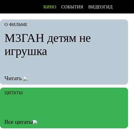
КИНО
СОБЫТИЯ
ВИДЕОГИД
О ФИЛЬМЕ
М3ГАН детям не
игрушка
Читать
ЦИТАТЫ
Все цитаты