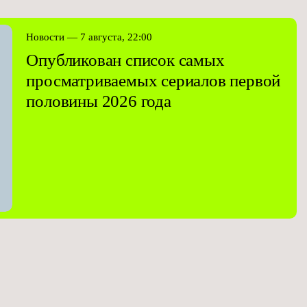
Новости — 7 августа, 22:00
Опубликован список самых
просматриваемых сериалов первой
половины 2026 года