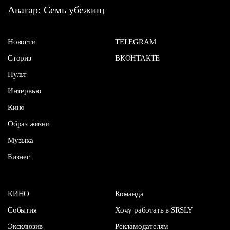
Аватар: Семь убежищ
Новости
TELEGRAM
Сториз
ВКОНТАКТЕ
Пульт
Интервью
Кино
Образ жизни
Музыка
Бизнес
КИНО
Команда
События
Хочу работать в SRSLY
Эксклюзив
Рекламодателям