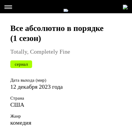
Все абсолютно в порядке
(1 сезон)
Totally, Completely Fine
сериал
Дата выхода (мир)
12 декабря 2023 года
Страна
США
Жанр
комедия