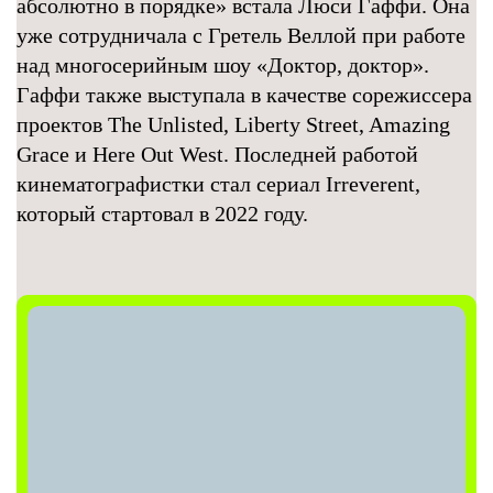
абсолютно в порядке» встала Люси Гаффи. Она
уже сотрудничала с Гретель Веллой при работе
над многосерийным шоу «Доктор, доктор».
Гаффи также выступала в качестве сорежиссера
проектов The Unlisted, Liberty Street, Amazing
Grace и Here Out West. Последней работой
кинематографистки стал сериал Irreverent,
который стартовал в 2022 году.