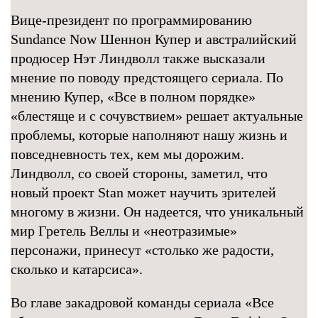
Вице-президент по программированию
Sundance Now Шеннон Купер и австралийский
продюсер Нэт Линдволл также высказали
мнение по поводу предстоящего сериала. По
мнению Купер, «Все в полном порядке»
«блестяще и с сочувствием» решает актуальные
проблемы, которые наполняют нашу жизнь и
повседневность тех, кем мы дорожим.
Линдволл, со своей стороны, заметил, что
новый проект Stan может научить зрителей
многому в жизни. Он надеется, что уникальный
мир Гретель Веллы и «неотразимые»
персонажи, принесут «столько же радости,
сколько и катарсиса».
Во главе закадровой команды сериала «Все