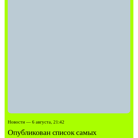
Новости — 6 августа, 21:42
Опубликован список самых