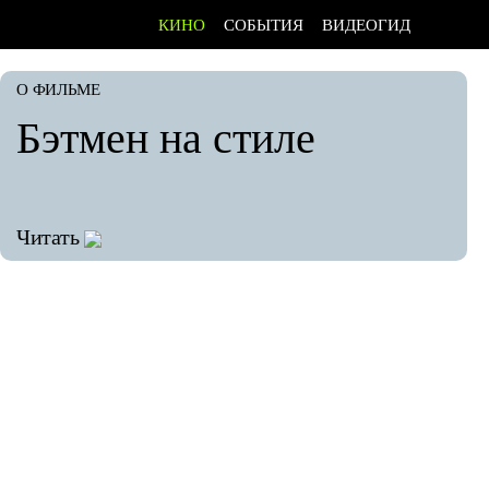
КИНО
СОБЫТИЯ
ВИДЕОГИД
О ФИЛЬМЕ
Бэтмен на стиле
Читать