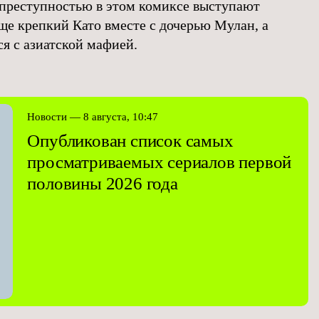
преступностью в этом комиксе выступают
ще крепкий Като вместе с дочерью Мулан, а
я с азиатской мафией.
Новости — 8 августа, 10:47
Опубликован список самых
просматриваемых сериалов первой
половины 2026 года