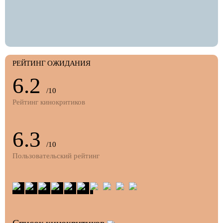
РЕЙТИНГ ОЖИДАНИЯ
6.2
/10
Рейтинг кинокритиков
6.3
/10
Пользовательский рейтинг