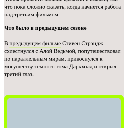
что пока сложно сказать, когда начнется работа
над третьим фильмом.
Что было в предыдущем сезоне
В
предыдущем фильме
Стивен Стрэндж
схлестнулся с Алой Ведьмой, попутешествовал
по параллельным мирам, прикоснулся к
могуществу темного тома Даркхолд и открыл
третий глаз.