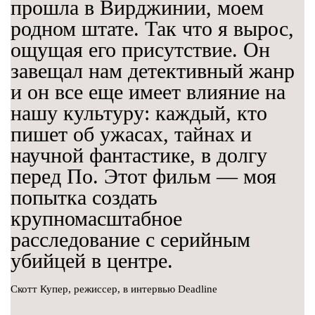
прошла в Вирджинии, моем
родном штате. Так что я вырос,
ощущая его присутствие. Он
завещал нам детективный жанр
и он все еще имеет влияние на
нашу культуру: каждый, кто
пишет об ужасах, тайнах и
научной фантастике, в долгу
перед По. Этот фильм — моя
попытка создать
крупномасштабное
расследование с серийным
убийцей в центре.
Скотт Купер, режиссер, в интервью Deadline