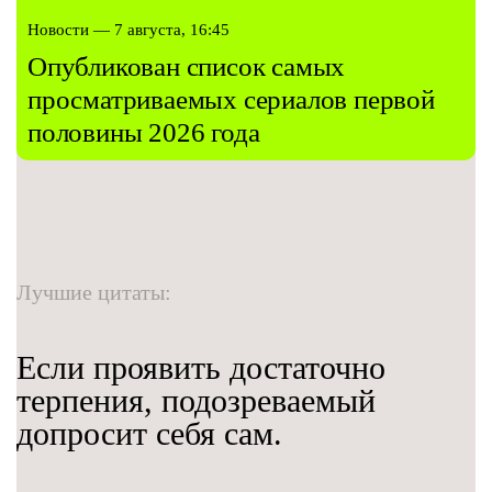
Новости — 7 августа, 16:45
Опубликован список самых
просматриваемых сериалов первой
половины 2026 года
Лучшие цитаты:
Если проявить достаточно
терпения, подозреваемый
допросит себя сам.