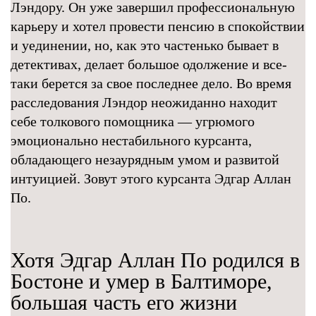
Лэндору. Он уже завершил профессиональную
карьеру и хотел провести пенсию в спокойствии
и уединении, но, как это частенько бывает в
детективах, делает большое одолжение и все-
таки берется за свое последнее дело. Во время
расследования Лэндор неожиданно находит
себе толкового помощника — угрюмого
эмоционально нестабильного курсанта,
обладающего незаурядным умом и развитой
интуицией. Зовут этого курсанта Эдгар Аллан
По.
Хотя Эдгар Аллан По родился в
Бостоне и умер в Балтиморе,
большая часть его жизни