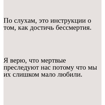
По слухам, это инструкции о
том, как достичь бессмертия.
Я верю, что мертвые
преследуют нас потому что мы
их слишком мало любили.