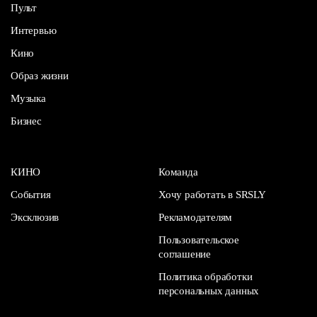
Пульт
Интервью
Кино
Образ жизни
Музыка
Бизнес
КИНО
Команда
События
Хочу работать в SRSLY
Эксклюзив
Рекламодателям
Пользовательское
соглашение
Политика обработки
персональных данных