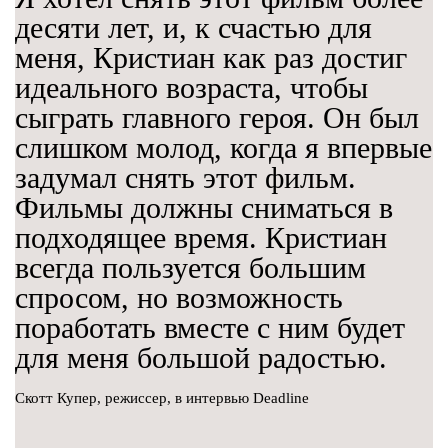
десяти лет, и, к счастью для
меня, Кристиан как раз достиг
идеального возраста, чтобы
сыграть главного героя. Он был
слишком молод, когда я впервые
задумал снять этот фильм.
Фильмы должны сниматься в
подходящее время. Кристиан
всегда пользуется большим
спросом, но возможность
поработать вместе с ним будет
для меня большой радостью.
Скотт Купер, режиссер, в интервью Deadline