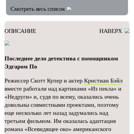
Смотреть весь список
ОПИСАНИЕ
НАВЕРХ
Последнее дело детектива с помощником
Эдгаром По
Режиссер Скотт Купер и актер
Кристиан Бэйл
вместе работали над картинами «Из пекла» и
«Недруги» и, судя по всему, оказались очень
довольны совместными проектами, поэтому
еще несколько лет назад задумались над
третьим фильмом. Им оказалась адаптация
романа «Всевидящее око» американского