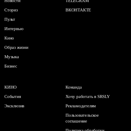
Новости
TELEGRAM
Сториз
ВКОНТАКТЕ
Пульт
Интервью
Кино
Образ жизни
Музыка
Бизнес
КИНО
Команда
События
Хочу работать в SRSLY
Эксклюзив
Рекламодателям
Пользовательское
соглашение
Политика обработки