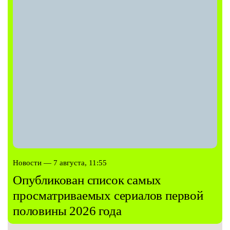
Новости — 7 августа, 11:55
Опубликован список самых
просматриваемых сериалов первой
половины 2026 года