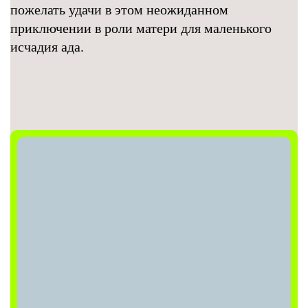
пожелать удачи в этом неожиданном
приключении в роли матери для маленького
исчадия ада.