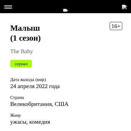
16+
Малыш
(1 сезон)
The Baby
сериал
Дата выхода (мир)
24 апреля 2022 года
Страна
Великобритания, США
Жанр
ужасы, комедия