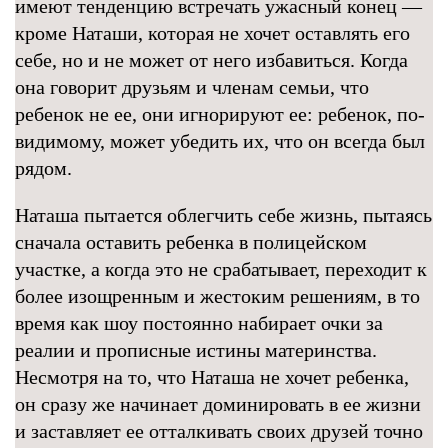
имеют тенденцию встречать ужасный конец —
кроме Наташи, которая не хочет оставлять его
себе, но и не может от него избавиться. Когда
она говорит друзьям и членам семьи, что
ребенок не ее, они игнорируют ее: ребенок, по-
видимому, может убедить их, что он всегда был
рядом.
Наташа пытается облегчить себе жизнь, пытаясь
сначала оставить ребенка в полицейском
участке, а когда это не срабатывает, переходит к
более изощренным и жестоким решениям, в то
время как шоу постоянно набирает очки за
реалии и прописные истины материнства.
Несмотря на то, что Наташа не хочет ребенка,
он сразу же начинает доминировать в ее жизни
и заставляет ее отталкивать своих друзей точно