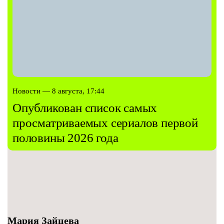
Новости — 8 августа, 17:44
Опубликован список самых
просматриваемых сериалов первой
половины 2026 года
Мария Зайцева