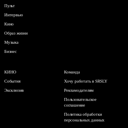
Пульт
Интервью
Кино
Образ жизни
Музыка
Бизнес
КИНО
Команда
События
Хочу работать в SRSLY
Эксклюзив
Рекламодателям
Пользовательское
соглашение
Политика обработки
персональных данных