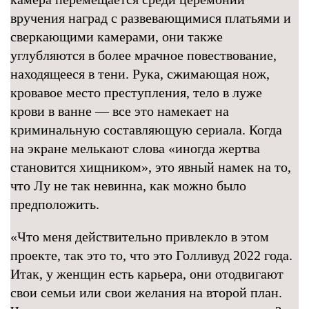
вручения наград с развевающимися платьями и
сверкающими камерами, они также
углубляются в более мрачное повествование,
находящееся в тени. Рука, сжимающая нож,
кровавое место преступления, тело в луже
крови в ванне — все это намекает на
криминальную составляющую сериала. Когда
на экране мелькают слова «иногда жертва
становится хищником», это явный намек на то,
что Лу не так невинна, как можно было
предположить.
«Что меня действительно привлекло в этом
проекте, так это то, что это Голливуд 2022 года.
Итак, у женщин есть карьера, они отодвигают
свои семьи или свои желания на второй план.