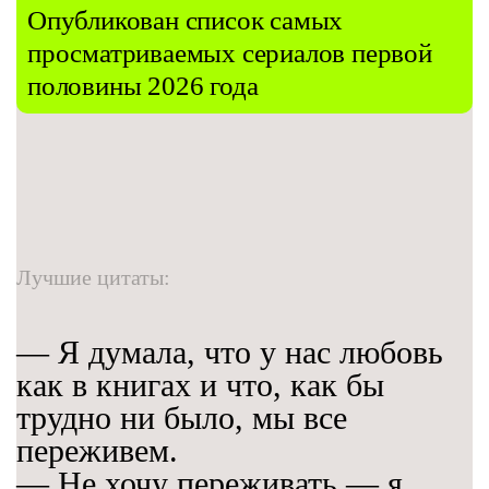
Опубликован список самых
просматриваемых сериалов первой
половины 2026 года
Лучшие цитаты:
— Я думала, что у нас любовь
как в книгах и что, как бы
трудно ни было, мы все
переживем.
— Не хочу переживать — я