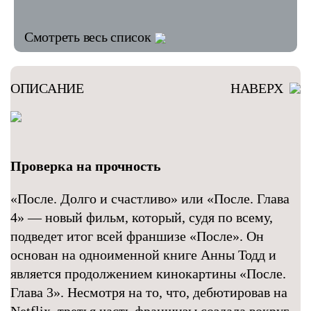
Смотреть весь список
ОПИСАНИЕ
НАВЕРХ
Проверка на прочность
«После. Долго и счастливо» или «После. Глава
4» — новый фильм, который, судя по всему,
подведет итог всей франшизе «После». Он
основан на одноименной книге Анны Тодд и
является продолжением кинокартины «После.
Глава 3». Несмотря на то, что, дебютировав на