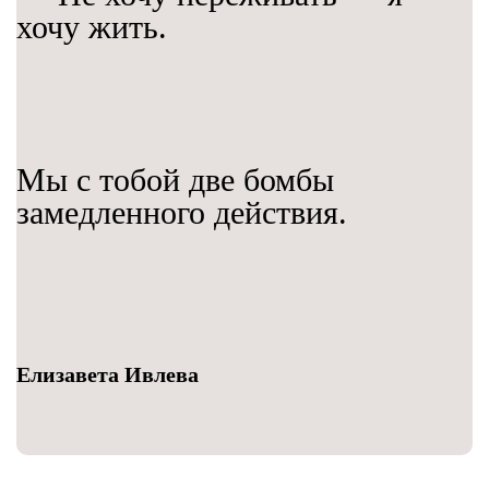
хочу жить.
Мы с тобой две бомбы
замедленного действия.
Елизавета Ивлева