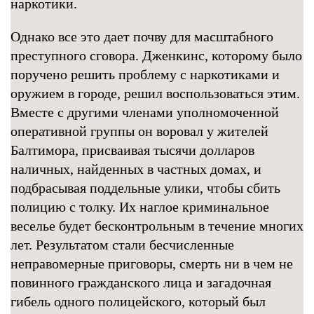
наркотики.
Однако все это дает почву для масштабного
преступного сговора. Дженкинс, которому было
поручено решить проблему с наркотиками и
оружием в городе, решил воспользоваться этим.
Вместе с другими членами уполномоченной
оперативной группы он воровал у жителей
Балтимора, присваивая тысячи долларов
наличных, найденных в частных домах, и
подбрасывая поддельные улики, чтобы сбить
полицию с толку. Их наглое криминальное
веселье будет бесконтрольным в течение многих
лет. Результатом стали бесчисленные
неправомерные приговоры, смерть ни в чем не
повинного гражданского лица и загадочная
гибель одного полицейского, который был