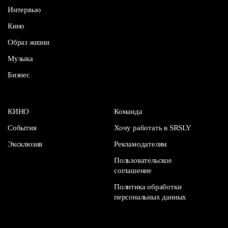
Интервью
Кино
Образ жизни
Музыка
Бизнес
КИНО
Команда
События
Хочу работать в SRSLY
Эксклюзив
Рекламодателям
Пользовательское
соглашение
Политика обработки
персональных данных