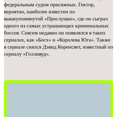
федеральным судом присяжных. Гектор,
вероятно, наиболее известен по
вышеупомянутой «Прослушке», где он сыграл
одного из самых устрашающих криминальных
боссов. Совсем недавно он появлялся в таких
сериалах, как «Босх» и «Королева Юга». Также
в сериале снялся Дэвид Коренсвет, известный по
сериалу «
Голливуд
».