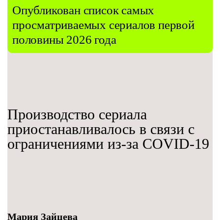
Опубликован список самых
просматриваемых сериалов первой
половины 2026 года
Производство сериала
приостанавливалось в связи с
ограничениями из-за COVID-19
Мария Зайцева