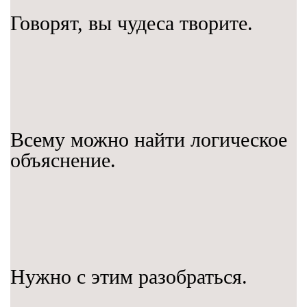
Говорят, вы чудеса творите.
Всему можно найти логическое
объяснение.
Нужно с этим разобраться.