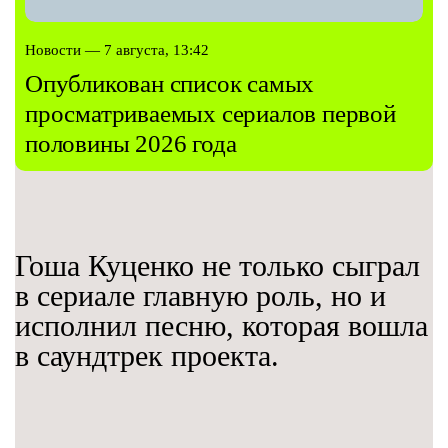
Новости — 7 августа, 13:42
Опубликован список самых
просматриваемых сериалов первой
половины 2026 года
Гоша Куценко не только сыграл
в сериале главную роль, но и
исполнил песню, которая вошла
в саундтрек проекта.