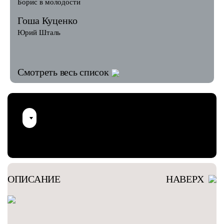
Борис в молодости
Гоша Куценко
Юрий Шталь
Смотреть весь список
ОПИСАНИЕ
НАВЕРХ