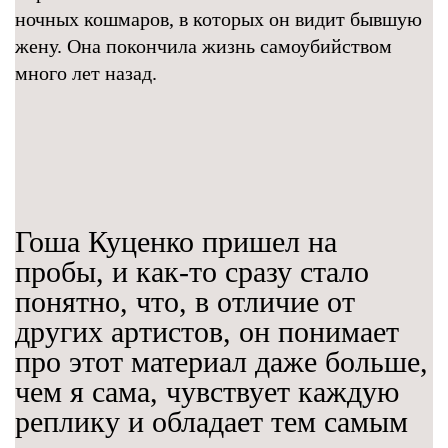
ночных кошмаров, в которых он видит бывшую
жену. Она покончила жизнь самоубийством
много лет назад.
Гоша Куценко пришел на
пробы, и как-то сразу стало
понятно, что, в отличие от
других артистов, он понимает
про этот материал даже больше,
чем я сама, чувствует каждую
реплику и обладает тем самым