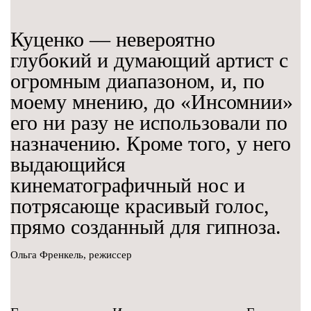
Куценко — невероятно
глубокий и думающий артист с
огромным диапазоном, и, по
моему мнению, до «Инсомнии»
его ни разу не использовали по
назначению. Кроме того, у него
выдающийся
кинематографичный нос и
потрясающе красивый голос,
прямо созданный для гипноза.
Ольга Френкель, режиссер