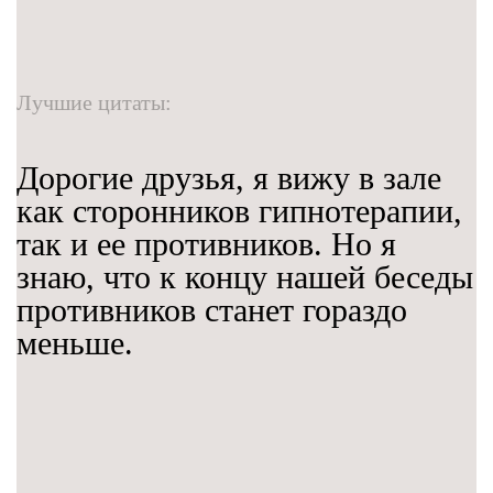
Лучшие цитаты:
Дорогие друзья, я вижу в зале
как сторонников гипнотерапии,
так и ее противников. Но я
знаю, что к концу нашей беседы
противников станет гораздо
меньше.