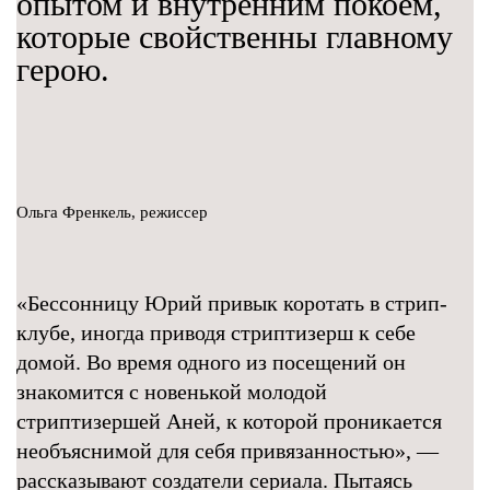
опытом и внутренним покоем,
которые свойственны главному
герою.
Ольга Френкель, режиссер
«Бессонницу Юрий привык коротать в стрип-
клубе, иногда приводя стриптизерш к себе
домой. Во время одного из посещений он
знакомится с новенькой молодой
стриптизершей Аней, к которой проникается
необъяснимой для себя привязанностью», —
рассказывают создатели сериала. Пытаясь