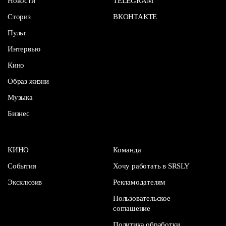
Новости
TELEGRAM
Сториз
ВКОНТАКТЕ
Пульт
Интервью
Кино
Образ жизни
Музыка
Бизнес
КИНО
Команда
События
Хочу работать в SRSLY
Эксклюзив
Рекламодателям
Пользовательское
соглашение
Политика обработки