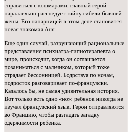
справиться с кошмарами, главный герой
параллельно расследует тайну гибели бывшей
жены. Его напарницей в этом деле становится
новая знакомая Аня.
Еще один случай, разрушающий рациональные
представления психиатра-гипнотерапевта о
мире, происходит, когда он соглашается
позаниматься с мальчиком, который тоже
страдает бессонницей. Бодрствуя по ночам,
подросток разговаривает по-французски.
Казалось бы, не самая удивительная история.
Вот только есть одно «но»: ребенок никогда не
изучал французский язык. Герои отправляются
во Францию, чтобы разгадать загадку
одержимости ребенка.