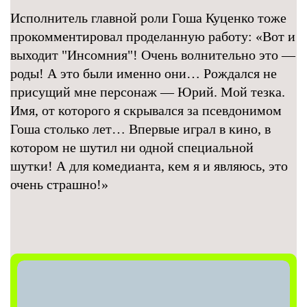
Исполнитель главной роли Гоша Куценко тоже
прокомментировал проделанную работу: «Вот и
выходит "Инсомния"! Очень волнительно это —
роды! А это были именно они… Рождался не
присущий мне персонаж — Юрий. Мой тезка.
Имя, от которого я скрывался за псевдонимом
Гоша столько лет… Впервые играл в кино, в
котором не шутил ни одной специальной
шутки! А для комедианта, кем я и являюсь, это
очень страшно!»