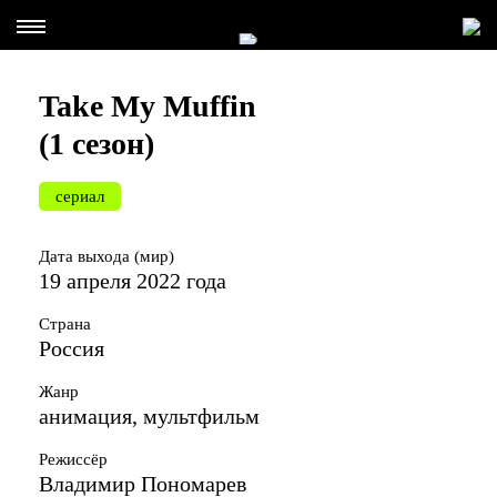
Take My Muffin
(1 сезон)
сериал
Дата выхода (мир)
19 апреля 2022 года
Страна
Россия
Жанр
анимация, мультфильм
Режиссёр
Владимир Пономарев