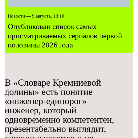
Новости — 9 августа, 13:10
Опубликован список самых
просматриваемых сериалов первой
половины 2026 года
В «Словаре Кремниевой
долины» есть понятие
«инженер-единорог» —
инженер, который
одновременно компетентен,
презентабельно выглядит,
хорошо одевается и не