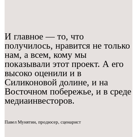
И главное — то, что
получилось, нравится не только
нам, а всем, кому мы
показывали этот проект. А его
высоко оценили и в
Силиконовой долине, и на
Восточном побережье, и в среде
медиаинвесторов.
Павел Мунятин, продюсер, сценарист