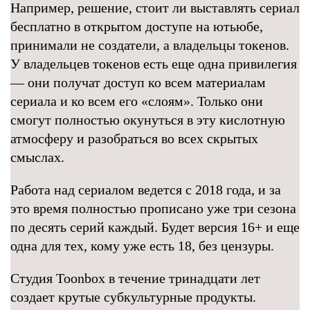
Например, решение, стоит ли выставлять сериал
бесплатно в открытом доступе на ютьюбе,
принимали не создатели, а владельцы токенов.
У владельцев токенов есть еще одна привилегия
— они получат доступ ко всем материалам
сериала и ко всем его «слоям». Только они
смогут полностью окунуться в эту кислотную
атмосферу и разобраться во всех скрытых
смыслах.
Работа над сериалом ведется с 2018 года, и за
это время полностью прописано уже три сезона
по десять серий каждый. Будет версия 16+ и еще
одна для тех, кому уже есть 18, без цензуры.
Студия Toonbox в течение тринадцати лет
создает крутые субкультурные продукты.