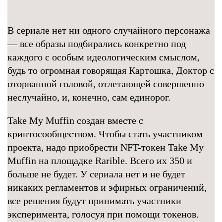
В сериале нет ни одного случайного персонажа
— все образы подбирались конкретно под
каждого с особым идеологическим смыслом,
будь то огромная говорящая Картошка, Доктор с
оторванной головой, отлетающей совершенно
неслучайно, и, конечно, сам единорог.
Take My Muffin создан вместе с
криптосообществом. Чтобы стать участником
проекта, надо приобрести NFT-токен Take My
Muffin на площадке Rarible. Всего их 350 и
больше не будет. У сериала нет и не будет
никаких регламентов и эфирных ограничений,
все решения будут принимать участники
эксперимента, голосуя при помощи токенов.