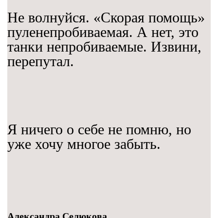
Не волнуйся. «Скорая помощь»
пуленепробиваемая. А нет, это
танки непробиваемые. Извини,
перепутал.
Я ничего о себе не помню, но
уже хочу многое забыть.
Александра Селюкова