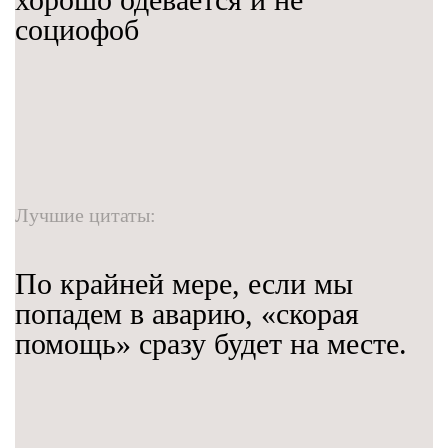
социофоб
Лучшие цитаты:
По крайней мере, если мы
попадем в аварию, «скорая
помощь» сразу будет на месте.