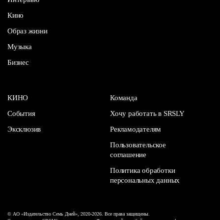
Кино
Образ жизни
Музыка
Бизнес
КИНО
Команда
События
Хочу работать в SRSLY
Эксклюзив
Рекламодателям
Пользовательское
соглашение
Политика обработки
персональных данных
© АО «Издательство Семь Дней», 2020-2026. Все права защищены.