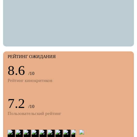
РЕЙТИНГ ОЖИДАНИЯ
8.6
/10
Рейтинг кинокритиков
7.2
/10
Пользовательский рейтинг