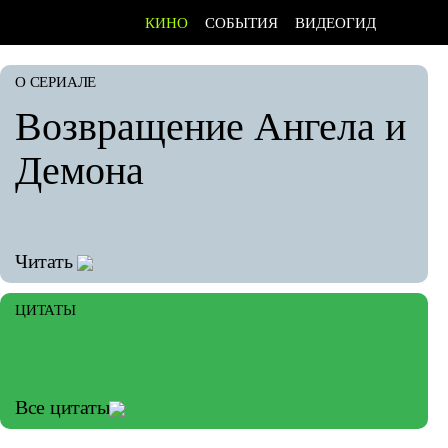
КИНО
СОБЫТИЯ
ВИДЕОГИД
О СЕРИАЛЕ
Возвращение Ангела и
Демона
Читать
ЦИТАТЫ
Все цитаты