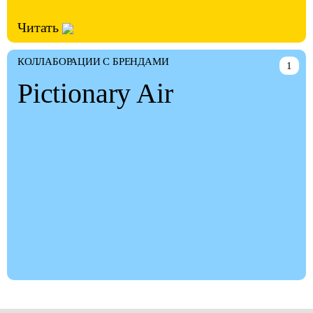
Читать
КОЛЛАБОРАЦИИ С БРЕНДАМИ
1
Pictionary Air