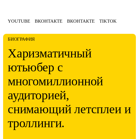
YOUTUBE
ВКОНТАКТЕ
ВКОНТАКТЕ
TIKTOK
БИОГРАФИЯ
Харизматичный
ютьюбер с
многомиллионной
аудиторией,
снимающий летсплеи и
троллинги.