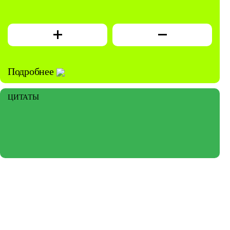
Подробнее
ЦИТАТЫ