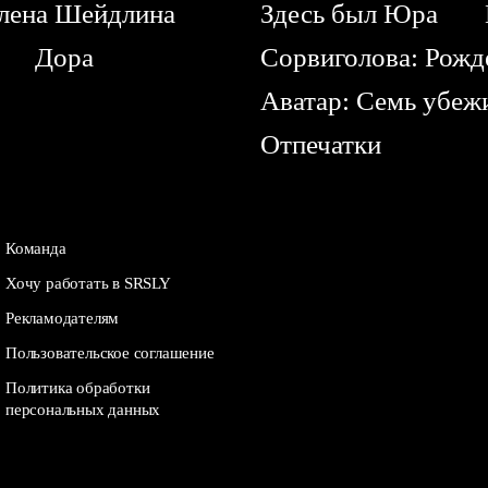
лена Шейдлина
Здесь был Юра
Дора
Сорвиголова: Рожд
Аватар: Семь убе
Отпечатки
Команда
Хочу работать в SRSLY
Рекламодателям
Пользовательское соглашение
Политика обработки
персональных данных