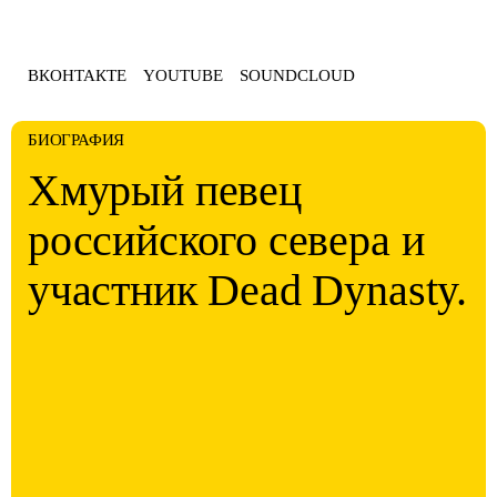
ВКОНТАКТЕ
YOUTUBE
SOUNDCLOUD
БИОГРАФИЯ
Хмурый певец
российского севера и
участник Dead Dynasty.