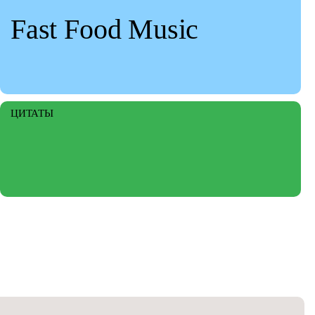
Fast Food Music
ЦИТАТЫ