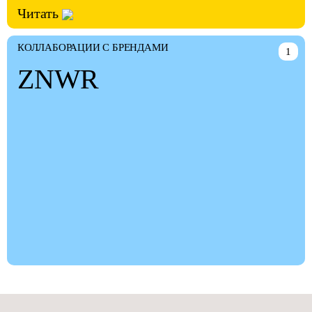
Читать
КОЛЛАБОРАЦИИ С БРЕНДАМИ
1
ZNWR