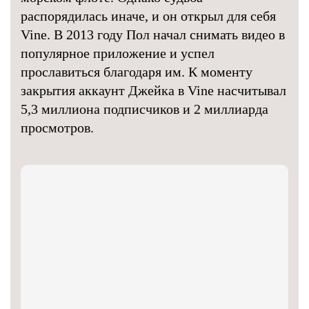
распорядилась иначе, и он открыл для себя
Vine. В 2013 году Пол начал снимать видео в
популярное приложение и успел
прославиться благодаря им. К моменту
закрытия аккаунт Джейка в Vine насчитывал
5,3 миллиона подписчиков и 2 миллиарда
просмотров.