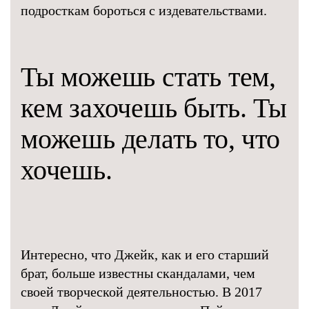
подросткам бороться с издевательствами.
Ты можешь стать тем,
кем захочешь быть. Ты
можешь делать то, что
хочешь.
Интересно, что Джейк, как и его старший
брат, больше известны скандалами, чем
своей творческой деятельностью. В 2017