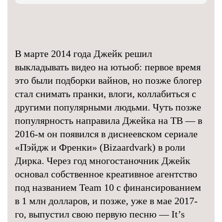
В марте 2014 года Джейк решил
выкладывать видео на ютьюб: первое время
это были подборки вайнов, но позже блогер
стал снимать пранки, влоги, коллабиться с
другими популярными людьми. Чуть позже
популярность направила Джейка на ТВ — в
2016-м он появился в диснеевском сериале
«Пэйдж и Френки» (Bizaardvark) в роли
Дирка. Через год многостаночник Джейк
основал собственное креативное агентство
под названием Team 10 с финансированием
в 1 млн долларов, и позже, уже в мае 2017-
го, выпустил свою первую песню — It’s