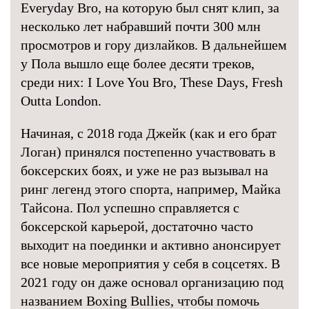
Everyday Bro, на которую был снят клип, за
несколько лет набравший почти 300 млн
просмотров и гору дизлайков. В дальнейшем
у Пола вышло еще более десяти треков,
среди них: I Love You Bro, These Days, Fresh
Outta London.
Начиная, с 2018 года Джейк (как и его брат
Логан) принялся постепенно участвовать в
боксерских боях, и уже не раз вызывал на
ринг легенд этого спорта, например, Майка
Тайсона. Пол успешно справляется с
боксерской карьерой, достаточно часто
выходит на поединки и активно анонсирует
все новые мероприятия у себя в соцсетях. В
2021 году он даже основал организацию под
названием Boxing Bullies, чтобы помочь