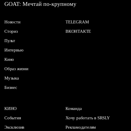
GOAT: Мечтай по-крупному
Новости
TELEGRAM
Сториз
ВКОНТАКТЕ
Пульт
Интервью
Кино
Образ жизни
Музыка
Бизнес
КИНО
Команда
События
Хочу работать в SRSLY
Эксклюзив
Рекламодателям