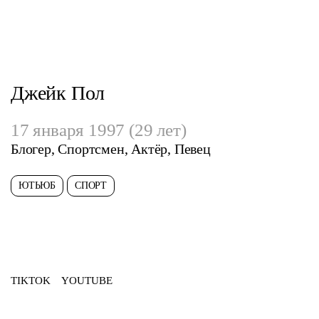
Джейк Пол
17 января 1997 (29 лет)
Блогер, Спортсмен, Актёр, Певец
ЮТЬЮБ
СПОРТ
TIKTOK
YOUTUBE