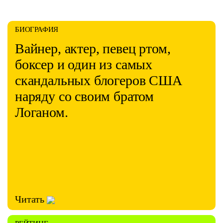
БИОГРАФИЯ
Вайнер, актер, певец ртом,
боксер и один из самых
скандальных блогеров США
наряду со своим братом
Логаном.
Читать