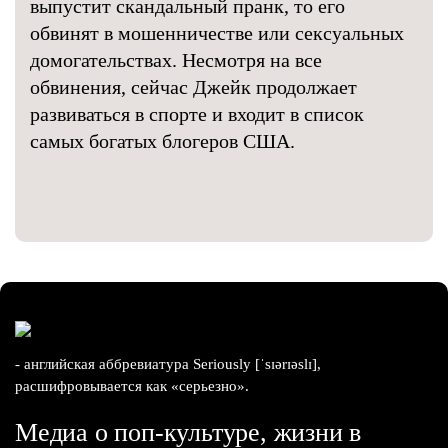
выпустит скандальный пранк, то его
обвинят в мошенничестве или сексуальных
домогательствах. Несмотря на все
обвинения, сейчас Джейк продолжает
развиваться в спорте и входит в список
самых богатых блогеров США.
- английская аббревиатура Seriously [ˈsɪərɪəslɪ],
расшифровывается как «серьезно».
Медиа о поп-культуре, жизни в