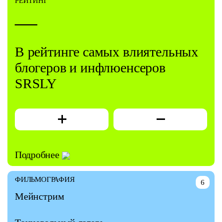
РЕЙТИНГ
—
В рейтинге самых влиятельных
блогеров и инфлюенсеров
SRSLY
Подробнее
ФИЛЬМОГРАФИЯ
6
Мейнстрим