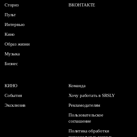
Сториз
ВКОНТАКТЕ
Пульт
Интервью
Кино
Образ жизни
Музыка
Бизнес
КИНО
Команда
События
Хочу работать в SRSLY
Эксклюзив
Рекламодателям
Пользовательское
соглашение
Политика обработки