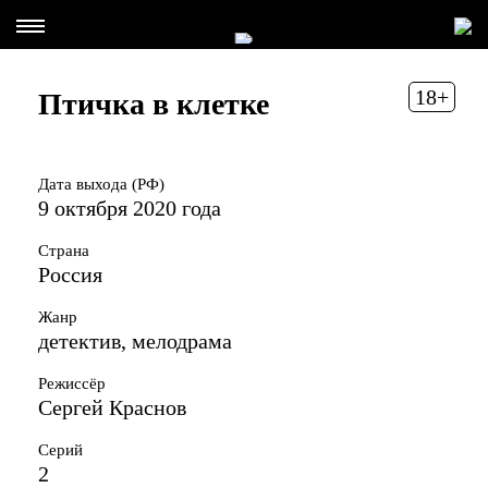
18+
Птичка в клетке
Дата выхода (РФ)
9 октября 2020 года
Страна
Россия
Жанр
детектив, мелодрама
Режиссёр
Сергей Краснов
Серий
2