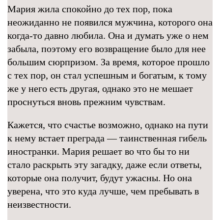
Мария жила спокойно до тех пор, пока
неожиданно не появился мужчина, которого она
когда-то давно любила. Она и думать уже о нем
забыла, поэтому его возвращение было для нее
большим сюрпризом. За время, которое прошло
с тех пор, он стал успешным и богатым, к тому
же у него есть другая, однако это не мешает
проснуться вновь прежним чувствам.
Кажется, что счастье возможно, однако на пути
к нему встает преграда — таинственная гибель
иностранки. Мария решает во что бы то ни
стало раскрыть эту загадку, даже если ответы,
которые она получит, будут ужасны. Но она
уверена, что это куда лучше, чем пребывать в
неизвестности.