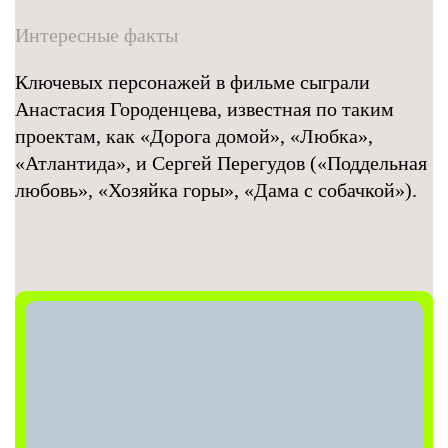
Интересные факты
Ключевых персонажей в фильме сыграли
Анастасия Городенцева, известная по таким
проектам, как «Дорога домой», «Любка»,
«Атлантида», и Сергей Перегудов («Поддельная
любовь», «Хозяйка горы», «Дама с собачкой»).