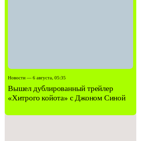
Новости — 6 августа, 05:35
Вышел дублированный трейлер
«Хитрого койота» с Джоном Синой