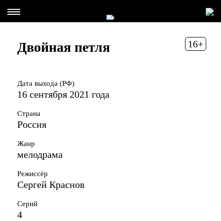
16+
Двойная петля
Дата выхода (РФ)
16 сентября 2021 года
Страна
Россия
Жанр
мелодрама
Режиссёр
Сергей Краснов
Серий
4