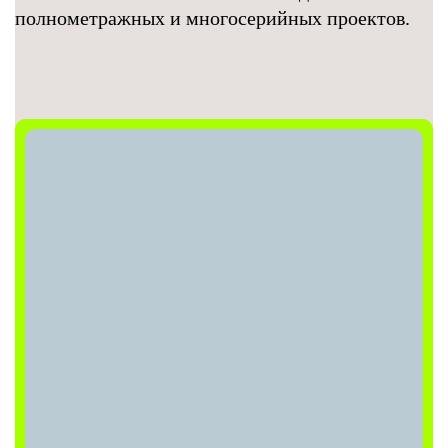
полнометражных и многосерийных проектов.