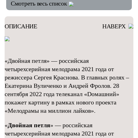
Смотреть весь список
ОПИСАНИЕ
НАВЕРХ
«Двойная петля» — российская
четырехсерийная мелодрама 2021 года от
режиссера Сергея Краснова. В главных ролях –
Екатерина Вуличенко и Андрей Фролов. 28
сентября 2022 года телеканал «Dомашний»
покажет картину в рамках нового проекта
«Мелодрамы на миллион лайков».
«
Двойная петля
» — российская
четырехсерийная мелодрама 2021 года от