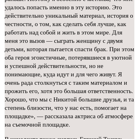
удалось попасть именно в эту историю. Это
действительно уникальный материал, история о
честности, о том, как сделать себя лучше, как
работать над собой и жить в этом мире. Для
меня это вызов — сыграть женщину с двумя
детьми, которая пытается спасти брак. При этом
оба героя эгоистичные, потерявшиеся в уютной
и успешной действительности, но не
понимающие, куда идут и для чего живут. Я
очень рада столкнуться с таким материалом и
прожить его, хотя это большая ответственность.
Хорошо, что мы с Никитой большие друзья, и та
степень близости, что у нас есть, помогает на
площадке», — рассказала актриса об атмосфере
на съемочной площадке.