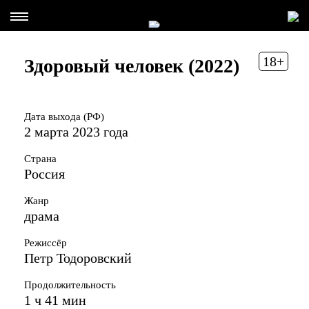
18+
Здоровый человек (2022)
Дата выхода (РФ)
2 марта 2023 года
Страна
Россия
Жанр
драма
Режиссёр
Петр Тодоровский
Продолжительность
1 ч 41 мин