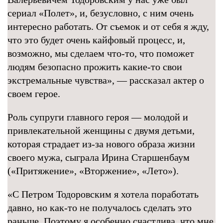
сериал «Полет», и, безусловно, с ним очень
интересно работать. От съемок и от себя я жду,
что это будет очень кайфовый процесс, и,
возможно, мы сделаем что-то, что поможет
людям безопасно прожить какие-то свои
экстремальные чувства», — рассказал актер о
своем герое.
Роль супруги главного героя — молодой и
привлекательной женщины с двумя детьми,
которая страдает из-за нового образа жизни
своего мужа, сыграла Ирина Старшенбаум
(«Притяжение», «Вторжение», «Лето»).
«С Петром Тодоровским я хотела поработать
давно, но как-то не получалось сделать это
раньше. Поэтому я особенно счастлива, что мне