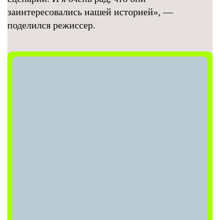
заинтересовались нашей историей», —
поделился режиссер.