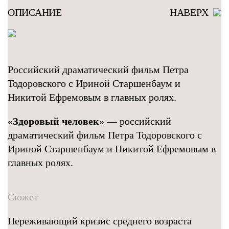
ОПИСАНИЕ
НАВЕРХ
Российский драматический фильм Петра
Тодоровского с Ириной Старшенбаум и
Никитой Ефремовым в главных ролях.
«
Здоровый человек
» — российский
драматический фильм Петра Тодоровского с
Ириной Старшенбаум и Никитой Ефремовым в
главных ролях.
Сюжет
Переживающий кризис среднего возраста