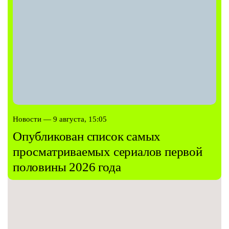
Новости — 9 августа, 15:05
Опубликован список самых
просматриваемых сериалов первой
половины 2026 года