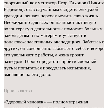
спортивный комментатор Егор Тихонов (Никита
Ефремов), став случайным свидетелем чужой
трагедии, решает переосмыслить свою жизнь.
Неожиданно для всех он начинает активную
волонтерскую деятельность: помогает больным
раком детям и их матерям и участвует в
поисково-спасательных экспедициях. Заботясь о
других, он совершенно забывает о себе, и вскоре
его увольняют с работы, а жена грозит
разводом. Герою предстоит пройти сложный
путь и попытаться преодолеть испытания,
выпавшие на его долю.
Производство
«Здоровый человек» — полнометражная