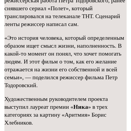
режиссерская работа Петра Тодоровского, ранее
снявшего сериал «Полет», который
транслировался на телеканале ТНТ. Сценарий
ленты режиссер написал сам.
«Это история человека, который определенным
образом ищет смысл жизни, наполненность. В
какой-то момент он понял, что хочет помогать
людям. И этот фильм о том, как его желание
отражается на жизни его собственной и всей
семьи», — поделился режиссер фильма Петр
Тодоровский.
Художественным руководителем проекта
выступил лауреат премии «
Ника
» в трех
категориях за картину «Аритмия» Борис
Хлебников.