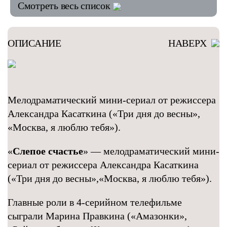
Смотреть весь список
ОПИСАНИЕ
НАВЕРХ
Мелодраматический мини-сериал от режиссера
Александра Касаткина («Три дня до весны»,
«Москва, я люблю тебя»).
«
Слепое счастье
» — мелодраматический мини-
сериал от режиссера Александра Касаткина
(«Три дня до весны»,«Москва, я люблю тебя»).
Главные роли в 4-серийном телефильме
сыграли Марина Правкина («Амазонки»,