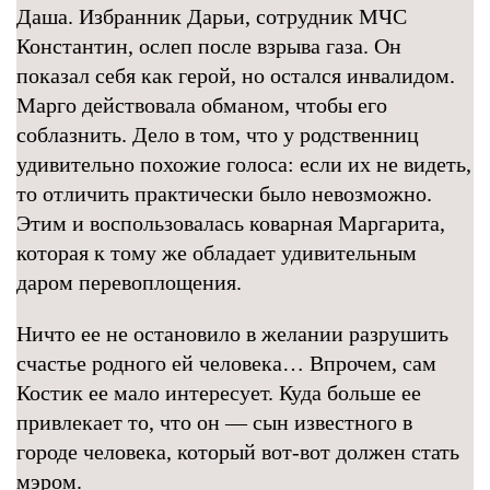
Даша. Избранник Дарьи, сотрудник МЧС
Константин, ослеп после взрыва газа. Он
показал себя как герой, но остался инвалидом.
Марго действовала обманом, чтобы его
соблазнить. Дело в том, что у родственниц
удивительно похожие голоса: если их не видеть,
то отличить практически было невозможно.
Этим и воспользовалась коварная Маргарита,
которая к тому же обладает удивительным
даром перевоплощения.
Ничто ее не остановило в желании разрушить
счастье родного ей человека… Впрочем, сам
Костик ее мало интересует. Куда больше ее
привлекает то, что он — сын известного в
городе человека, который вот-вот должен стать
мэром.