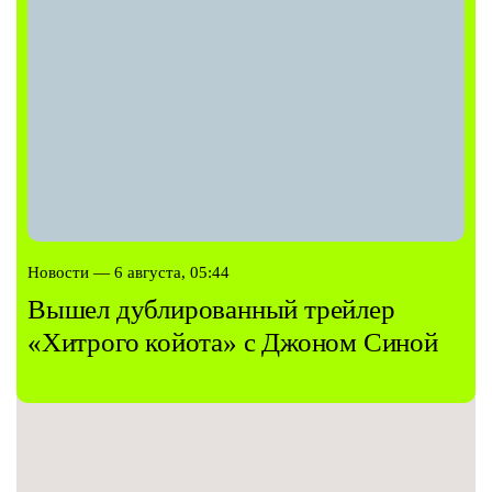
Новости — 6 августа, 05:44
Вышел дублированный трейлер
«Хитрого койота» с Джоном Синой