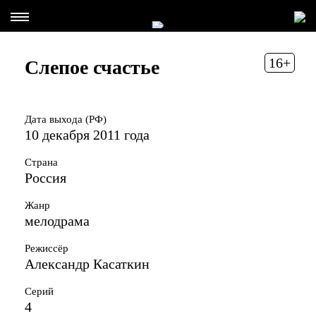
16+
Слепое счастье
Дата выхода (РФ)
10 декабря 2011 года
Страна
Россия
Жанр
мелодрама
Режиссёр
Александр Касаткин
Серий
4