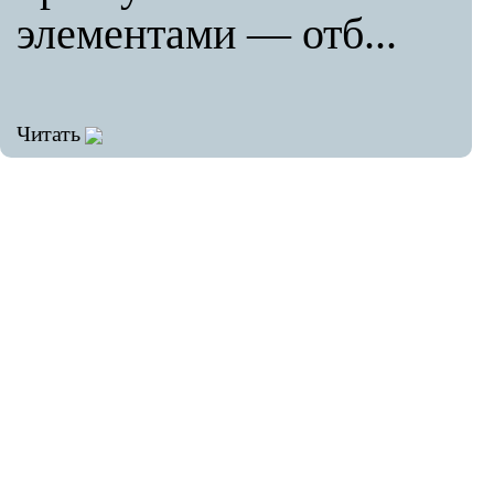
элементами — отб...
Читать