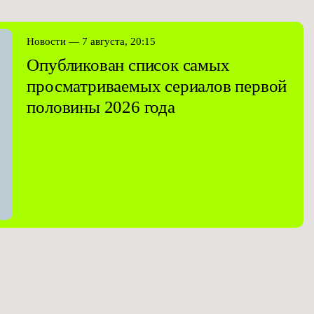
Новости — 7 августа, 20:15
Опубликован список самых
просматриваемых сериалов первой
половины 2026 года