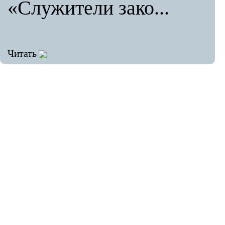
«Служители зако...
Читать