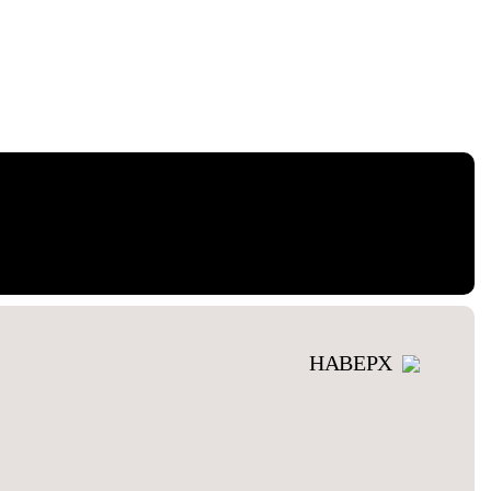
НАВЕРХ