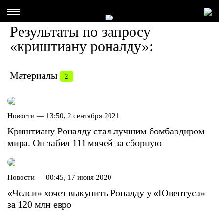
Результаты по запросу
«криштиану роналду»:
Материалы
2
Новости —
13:50, 2 сентября 2021
Криштиану Роналду стал лучшим бомбардиром
мира. Он забил 111 мячей за сборную
Новости —
00:45, 17 июня 2020
«Челси» хочет выкупить Роналду у «Ювентуса»
за 120 млн евро