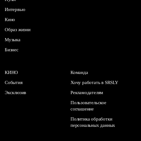
Интервью
Кино
Образ жизни
Музыка
Бизнес
КИНО
Команда
События
Хочу работать в SRSLY
Эксклюзив
Рекламодателям
Пользовательское
соглашение
Политика обработки
персональных данных