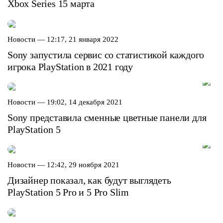
Xbox Series 15 марта
Новости —
12:17, 21 января 2022
Sony запустила сервис со статистикой каждого
игрока PlayStation в 2021 году
Новости —
19:02, 14 декабря 2021
Sony представила сменные цветные панели для
PlayStation 5
Новости —
12:42, 29 ноября 2021
Дизайнер показал, как будут выглядеть
PlayStation 5 Pro и 5 Pro Slim