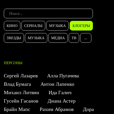
КИНО
СЕРИАЛЫ
МУЗЫКА
БЛОГЕРЫ
ЗВЕЗДЫ
МУЗЫКА
МЕДИА
ТВ
...
ПЕРСОНЫ
Сергей Лазарев
Алла Пугачева
Влад Бумага
Антон Лапенко
Михаил Литвин
Ида Галич
Гусейн Гасанов
Диана Астер
Брайн Мапс
Рахим Абрамов
Дора