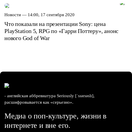
Новости —
14:00, 17 сентября 2020
Что показали на презентации Sony: цена
PlayStation 5, RPG по «Гарри Поттеру», анонс
нового God of War
- английская аббревиатура Seriously [ˈsɪərɪəslɪ],
расшифровывается как «серьезно».
Медиа о поп-культуре, жизни в
интернете и вне его.