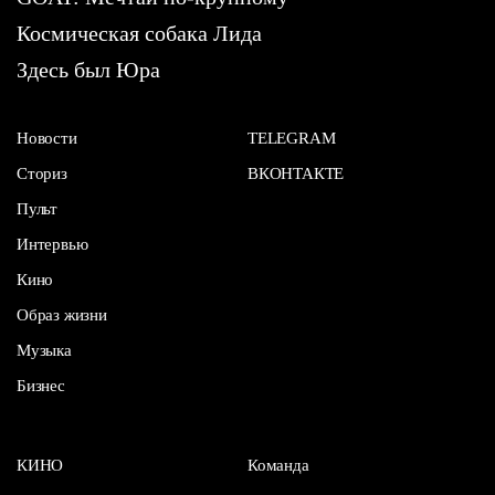
Космическая собака Лида
Здесь был Юра
Новости
TELEGRAM
Сториз
ВКОНТАКТЕ
Пульт
Интервью
Кино
Образ жизни
Музыка
Бизнес
КИНО
Команда