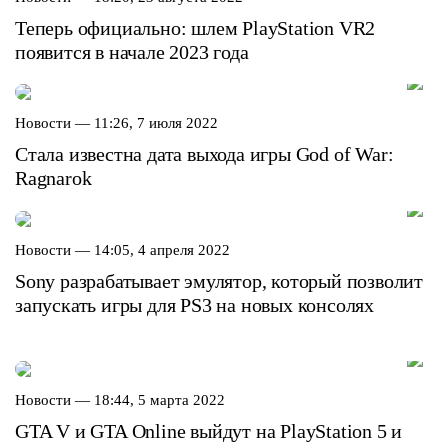
Теперь официально: шлем PlayStation VR2
появится в начале 2023 года
Новости —
11:26, 7 июля 2022
Стала известна дата выхода игры God of War:
Ragnarok
Новости —
14:05, 4 апреля 2022
Sony разрабатывает эмулятор, который позволит
запускать игры для PS3 на новых консолях
Новости —
18:44, 5 марта 2022
GTA V и GTA Online выйдут на PlayStation 5 и