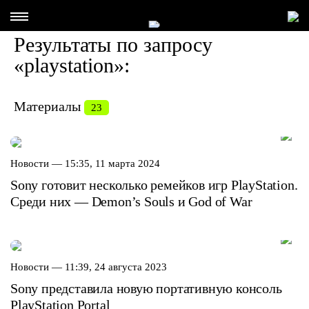
Результаты по запросу
«playstation»:
Материалы
23
Новости —
15:35, 11 марта 2024
Sony готовит несколько ремейков игр PlayStation.
Среди них — Demon’s Souls и God of War
Новости —
11:39, 24 августа 2023
Sony представила новую портативную консоль
PlayStation Portal