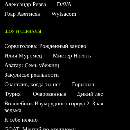
Александр Ревва
DAVA
Гоар Аветисян
Wylsacom
ШОУ И СЕРИАЛЫ
Сорвиголова: Рожденный заново
Илия Муромец
Мистер Ноготь
Аватар: Семь убежищ
Закулисье реальности
Счастлив, когда ты нет
Горыныч
Фурия
Очарованные
Дикий лес
Волшебник Изумрудного города 2. Злая
ведьма
К себе нежно
GOAT: Мечтай по-крупному