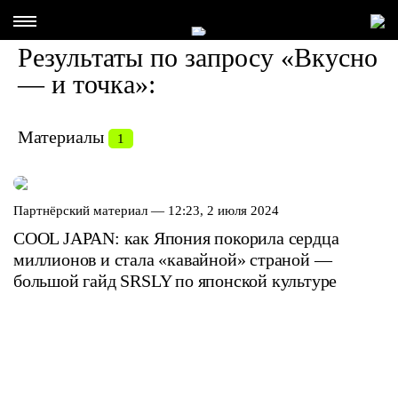
Результаты по запросу «Вкусно
— и точка»:
Материалы
1
Партнёрский материал —
12:23, 2 июля 2024
COOL JAPAN: как Япония покорила сердца
миллионов и стала «кавайной» страной —
большой гайд SRSLY по японской культуре