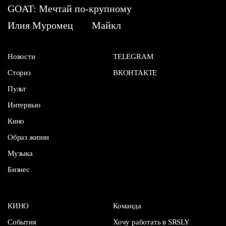
GOAT: Мечтай по-крупному
Илия Муромец
Майкл
Новости
TELEGRAM
Сториз
ВКОНТАКТЕ
Пульт
Интервью
Кино
Образ жизни
Музыка
Бизнес
КИНО
Команда
События
Хочу работать в SRSLY