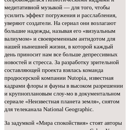
медитативной музыкой — для того, чтобы
усилить эффект погружения и расслабления,
уверяют создатели. На сериал они возлагают
большие надежды, называя его «визуальным
валиумом» и своевременным антидотом для
нашей нынешней жизни, в которой каждый
день приносит нам все больше депрессивных
новостей и стресса. За разработку зрительной
составляющей проекта взялась команда
продюсерской компании Nutopia, известная
кадрами флоры и фауны в высоком разрешении
и крупноплановым слоу-мо в документальном
сериале «Неизвестная планета земля», снятом
для телеканала National Geographic.
За задумкой «Мира спокойствия» стоят авторы