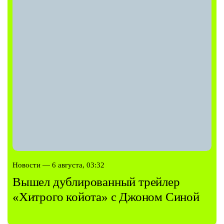
Новости — 6 августа, 03:32
Вышел дублированный трейлер
«Хитрого койота» с Джоном Синой