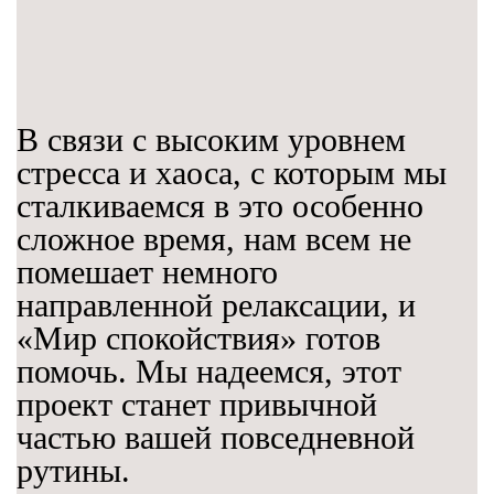
В связи с высоким уровнем
стресса и хаоса, с которым мы
сталкиваемся в это особенно
сложное время, нам всем не
помешает немного
направленной релаксации, и
«Мир спокойствия» готов
помочь. Мы надеемся, этот
проект станет привычной
частью вашей повседневной
рутины.