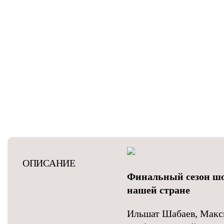
ОПИСАНИЕ
Финальный сезон шо
нашей стране
Ильшат Шабаев, Макс