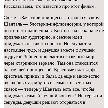
Рассказываем, что известно про этот фильм.
Сюжет «Зачетной принцессы» строится вокруг
Шанталь — блогерки-инфлюенсерки, у которой
почти нет подписчиков. Контент на ее канале не
привлекает аудиторию, а свежие идеи
придумать не так-то просто. Но случается
настоящее чудо, и девушка вместе с лучшей
подругой Зейнеп попадает в сказочный мир
через старинное зеркало. Там она становится
настоящей принцессой. Красивые платья, фея
крестная, принцы и балы, да еще и множество
волшебных атрибутов из самых известных
сказок — теперь у Шанталь есть все, чтобы
придумать самый лучший контент! Не теряя ни
секунды, девушки решают оторваться в