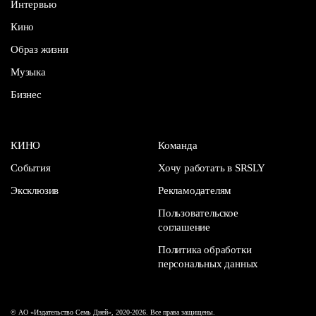
Интервью
Кино
Образ жизни
Музыка
Бизнес
КИНО
Команда
События
Хочу работать в SRSLY
Эксклюзив
Рекламодателям
Пользовательское
соглашение
Политика обработки
персональных данных
© АО «Издательство Семь Дней», 2020-2026. Все права защищены.