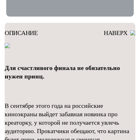
ОПИСАНИЕ
НАВЕРХ
Для счастливого финала не обязательно
нужен принц.
В сентябре этого года на российские
киноэкраны выйдет забавная новинка про
креаторку, у которой не получается увлечь
аудиторию. Прокатчики обещают, что картина
будет очень молодежная и смешная.