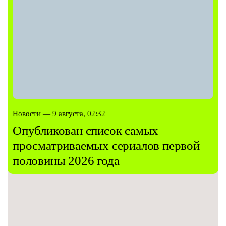
Новости — 9 августа, 02:32
Опубликован список самых
просматриваемых сериалов первой
половины 2026 года