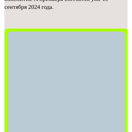
сентября 2024 года.