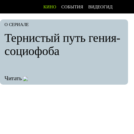
КИНО
СОБЫТИЯ
ВИДЕОГИД
О СЕРИАЛЕ
Тернистый путь гения-
социофоба
Читать