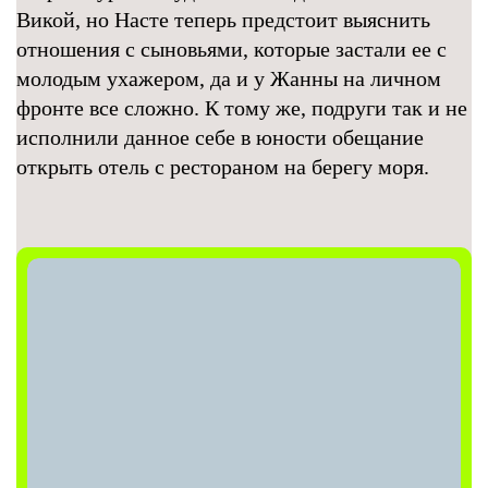
Викой, но Насте теперь предстоит выяснить
отношения с сыновьями, которые застали ее с
молодым ухажером, да и у Жанны на личном
фронте все сложно. К тому же, подруги так и не
исполнили данное себе в юности обещание
открыть отель с рестораном на берегу моря.