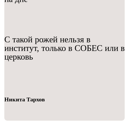
С такой рожей нельзя в
институт, только в СОБЕС или в
церковь
Никита Тархов