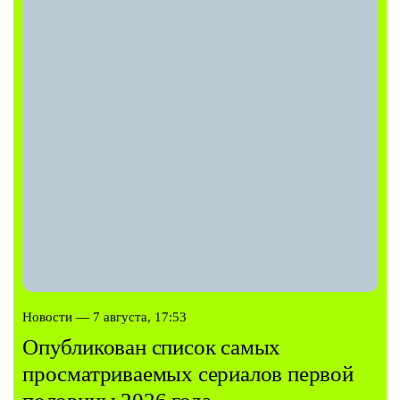
Новости — 7 августа, 17:53
Опубликован список самых
просматриваемых сериалов первой