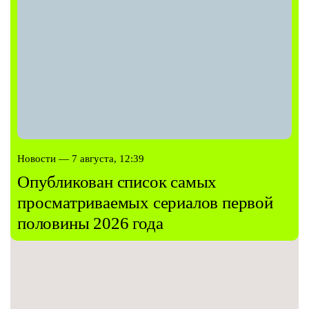
Новости — 7 августа, 12:39
Опубликован список самых
просматриваемых сериалов первой
половины 2026 года