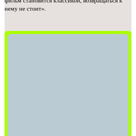
фильм становится классикой, возвращаться к
нему не стоит».