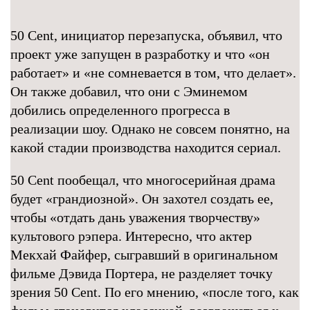
50 Cent, инициатор перезапуска, объявил, что
проект уже запущен в разработку и что «он
работает» и «не сомневается в том, что делает».
Он также добавил, что они с Эминемом
добились определенного прогресса в
реализации шоу. Однако не совсем понятно, на
какой стадии производства находится сериал.
50 Cent пообещал, что многосерийная драма
будет «грандиозной». Он захотел создать ее,
чтобы «отдать дань уважения творчеству»
культового рэпера. Интересно, что актер
Мекхай Файфер, сыгравший в оригинальном
фильме Дэвида Портера, не разделяет точку
зрения 50 Cent. По его мнению, «после того, как