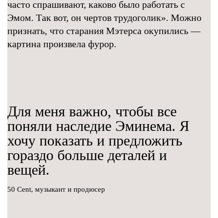
часто спрашивают, каково было работать с
Эмом. Так вот, он чертов трудоголик». Можно
признать, что старания Мэтерса окупились —
картина произвела фурор.
Для меня важно, чтобы все
поняли наследие Эминема. Я
хочу показать и предложить
гораздо больше деталей и
вещей.
50 Cent, музыкант и продюсер