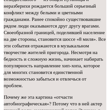
неразберихи рождается большой серьезный
конфликт между белыми и цветными
гражданами. Ранее спокойно существовавшие
рядом люди оказываются друг другу врагами.
Своеобразной границей, поделившей население
на две стороны, становится шоссе «8 миля». Все
эти события отражаются в музыкальном
творчестве жителей пригорода. Несмотря на
бедность и сложную жизнь, начинает набирать
популярность направление хип-хопа, которое
для многих становится единственной
возможностью забыться и отвлечься от
проблем.
Почему же эта картина «отчасти
автобиографическая»? Потому что в ней актер