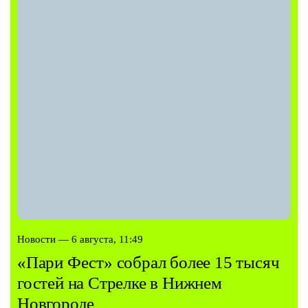
Новости — 6 августа, 11:49
«Пари Фест» собрал более 15 тысяч
гостей на Стрелке в Нижнем
Новгороде