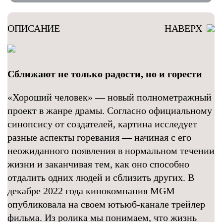
ОПИСАНИЕ
НАВЕРХ
Сближают не только радости, но и горести
«Хороший человек» — новый полнометражный
проект в жанре драмы. Согласно официальному
синопсису от создателей, картина исследует
разные аспекты горевания — начиная с его
неожиданного появления в нормальном течении
жизни и заканчивая тем, как оно способно
отдалить одних людей и сблизить других. В
декабре 2022 года кинокомпания MGM
опубликовала на своем ютьюб-канале трейлер
фильма. Из ролика мы понимаем, что жизнь