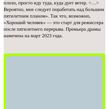
плохо, просто иду туда, куда дует ветер. <…>
Вероятно, мне следует поработать над большим
пятилетним планом». Так что, возможно,
«Хороший человек» — это старт для режиссера
после пятилетнего перерыва. Премьера драмы
намечена на март 2023 года.