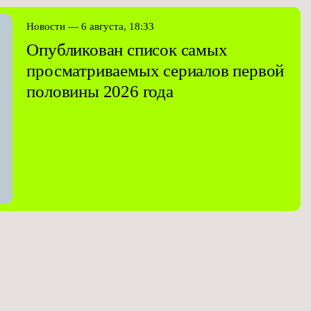
Новости — 6 августа, 18:33
Опубликован список самых
просматриваемых сериалов первой
половины 2026 года