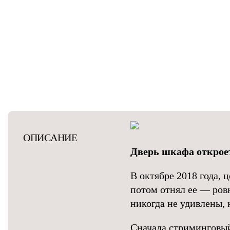
ОПИСАНИЕ
Дверь шкафа открое
В октябре 2018 года, ц
потом отнял ее — ровн
никогда не удивлены, 
Сначала стриминговый