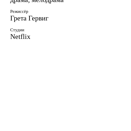
Режиссёр
Грета Гервиг
Студии
Netflix