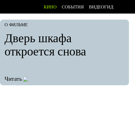
КИНО
СОБЫТИЯ
ВИДЕОГИД
О ФИЛЬМЕ
Дверь шкафа
откроется снова
Читать