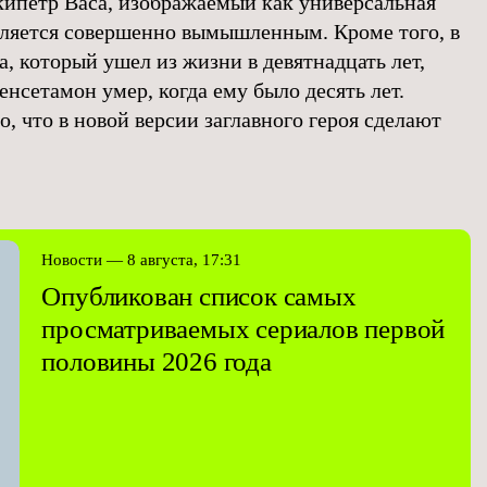
кипетр Васа, изображаемый как универсальная
вляется совершенно вымышленным. Кроме того, в
, который ушел из жизни в девятнадцать лет,
сетамон умер, когда ему было десять лет.
, что в новой версии заглавного героя сделают
Новости — 8 августа, 17:31
Опубликован список самых
просматриваемых сериалов первой
половины 2026 года