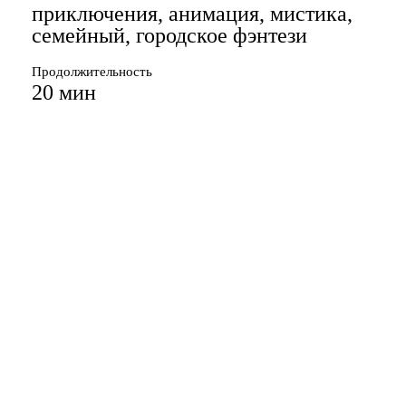
приключения, анимация, мистика,
семейный, городское фэнтези
Продолжительность
20 мин