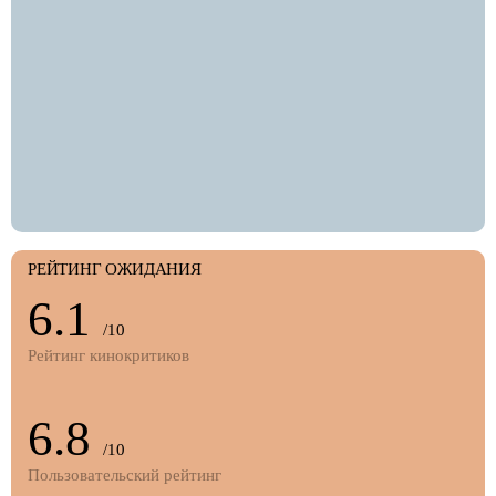
РЕЙТИНГ ОЖИДАНИЯ
6.1
/10
Рейтинг кинокритиков
6.8
/10
Пользовательский рейтинг