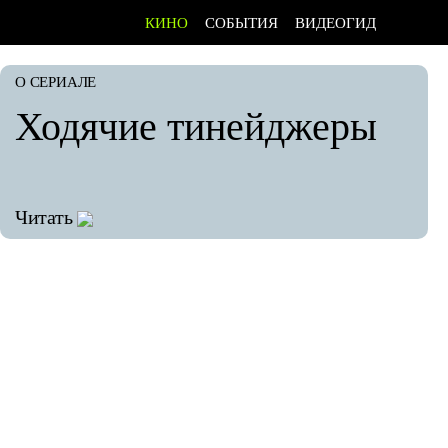
КИНО
СОБЫТИЯ
ВИДЕОГИД
О СЕРИАЛЕ
Ходячие тинейджеры
Читать