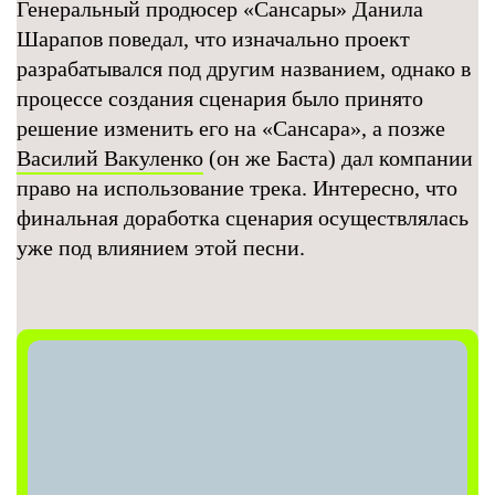
Генеральный продюсер «Сансары» Данила
Шарапов поведал, что изначально проект
разрабатывался под другим названием, однако в
процессе создания сценария было принято
решение изменить его на «Сансара», а позже
Василий Вакуленко
(он же Баста) дал компании
право на использование трека. Интересно, что
финальная доработка сценария осуществлялась
уже под влиянием этой песни.