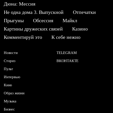
Дюна: Мессия
Не одна дома 3. Выпускной
Отпечатки
Прыгуны
Обсессия
Майкл
Картины дружеских связей
Казино
Комментируй это
К себе нежно
Новости
TELEGRAM
Сториз
ВКОНТАКТЕ
Пульт
Интервью
Кино
Образ жизни
Музыка
Бизнес