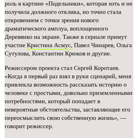
роль в картине «Подельники», которая хоть и не
получила должного отклика, но точно стала
откровением с точки зрения нового
драматического амплуа, воплощенного
Деревянко на экране. Также в сериале примут
участие
Кристина Асмус
, Павел Чинарев, Ольга
Сутулова, Константин Крюков и другие.
Режиссером проекта стал Сергей Коротаев.
«Когда я первый раз взял в руки сценарий, меня
привлекла возможность рассказать историю о
человеке с простыми, довольно приземленными
потребностями, который попадает в
невероятные обстоятельства, заставляющие его
переосмыслить свою собственную жизнь», —
говорит режиссер.