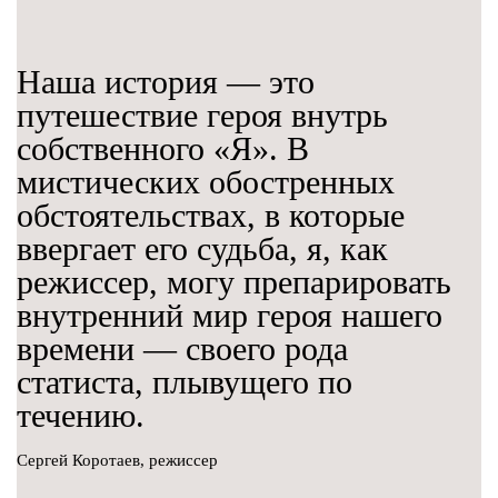
Наша история — это
путешествие героя внутрь
собственного «Я». В
мистических обостренных
обстоятельствах, в которые
ввергает его судьба, я, как
режиссер, могу препарировать
внутренний мир героя нашего
времени — своего рода
статиста, плывущего по
течению.
Сергей Коротаев, режиссер