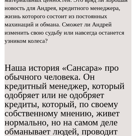
новость для Андрея, кредитного менеджера,
жизнь которого состоит из постоянных
махинаций и обмана. Сможет ли Андрей
изменить свою судьбу или навсегда останется
узником колеса?
Наша история «Сансара» про
обычного человека. Он
кредитный менеджер, который
одобряет или не одобряет
кредиты, который, по своему
собственному мнению, живет
нормально, но на самом деле
обманывает людей, проводит