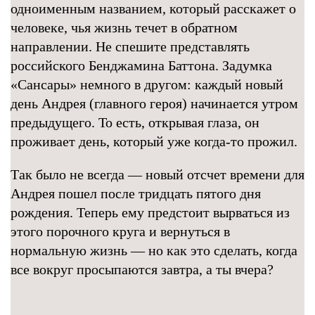
одноименным названием, который расскажет о
человеке, чья жизнь течет в обратном
направлении. Не спешите представлять
российского Бенджамина Баттона. Задумка
«Сансары» немного в другом: каждый новый
день Андрея (главного героя) начинается утром
предыдущего. То есть, открывая глаза, он
проживает день, который уже когда-то прожил.
Так было не всегда — новый отсчет времени для
Андрея пошел после тридцать пятого дня
рождения. Теперь ему предстоит вырваться из
этого порочного круга и вернуться в
нормальную жизнь — но как это сделать, когда
все вокруг просыпаются завтра, а ты вчера?