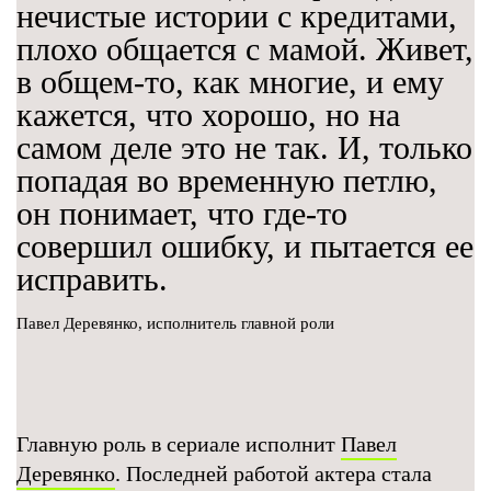
нечистые истории с кредитами,
плохо общается с мамой. Живет,
в общем-то, как многие, и ему
кажется, что хорошо, но на
самом деле это не так. И, только
попадая во временную петлю,
он понимает, что где-то
совершил ошибку, и пытается ее
исправить.
Павел Деревянко, исполнитель главной роли
Главную роль в сериале исполнит
Павел
Деревянко
. Последней работой актера стала