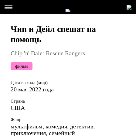
Чип и Дейл спешат на
помощь
Chip 'n' Dale: Rescue Rangers
фильм
Дата выхода (мир)
20 мая 2022 года
Страна
США
Жанр
мультфильм, комедия, детектив,
приключения, семейный