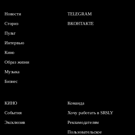
Новости
TELEGRAM
Сториз
ВКОНТАКТЕ
Пульт
Интервью
Кино
Образ жизни
Музыка
Бизнес
КИНО
Команда
События
Хочу работать в SRSLY
Эксклюзив
Рекламодателям
Пользовательское