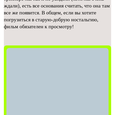
ждали), есть все основания считать, что она там
все же появится. В общем, если вы хотите
погрузиться в старую-добрую ностальгию,
фильм обязателен к просмотру!