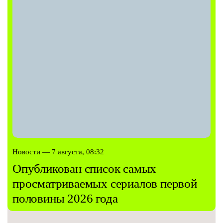
Новости — 7 августа, 08:32
Опубликован список самых
просматриваемых сериалов первой
половины 2026 года