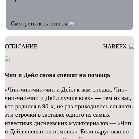
Смотреть весь список
ОПИСАНИЕ
НАВЕРХ
Чип и Дейл снова спешат на помощь
«Чип-чип-чип-чип и Дейл к вам спешат, Чип-
чип-чип-чип и Дейл лучше всех» — тем из вас,
кто родился в 90-х, не раз приходилось слышать
эти строчки в заставке одного из самых
известных диснеевских мультсериалов — «Чип
и Дейл спешат на помощь». Если вдруг вышло