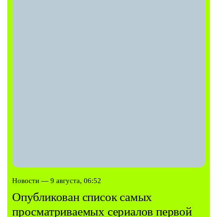
Новости — 9 августа, 06:52
Опубликован список самых
просматриваемых сериалов первой