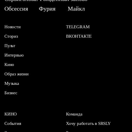
Обсессия
Фурия
Майкл
Новости
TELEGRAM
Сториз
ВКОНТАКТЕ
Пульт
Интервью
Кино
Образ жизни
Музыка
Бизнес
КИНО
Команда
События
Хочу работать в SRSLY