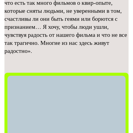
что есть так много фильмов о квир-опыте,
которые сняты людьми, не уверенными в том,
счастливы ли они быть геями или борются с
признанием… Я хочу, чтобы люди ушли,
чувствуя радость от нашего фильма и что не все
так трагично. Многие из нас здесь живут
радостно».