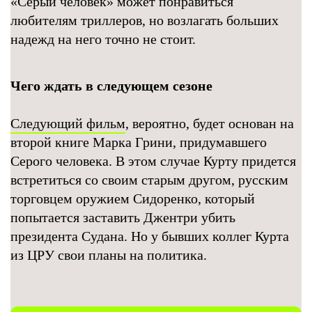
«Серый человек» может понравиться
любителям триллеров, но возлагать больших
надежд на него точно не стоит.
Чего ждать в следующем сезоне
Следующий фильм
, вероятно, будет основан на
второй книге Марка Грини, придумавшего
Серого человека. В этом случае Курту придется
встретиться со своим старым другом, русским
торговцем оружием Сидоренко, который
попытается заставить Джентри убить
президента Судана. Но у бывших коллег Курта
из ЦРУ свои планы на политика.