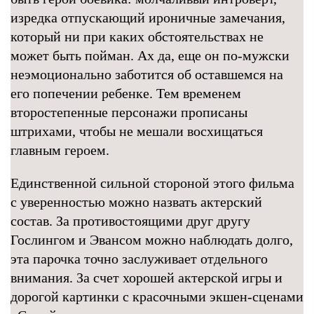
изредка отпускающий ироничные замечания,
который ни при каких обстоятельствах не
может быть пойман. Ах да, еще он по-мужски
неэмоционально заботится об оставшемся на
его попечении ребенке. Тем временем
второстепенные персонажи прописаны
штрихами, чтобы не мешали восхищаться
главным героем.
Единственной сильной стороной этого фильма
с уверенностью можно назвать актерский
состав. За противостоящими друг другу
Гослингом и Эвансом можно наблюдать долго,
эта парочка точно заслуживает отдельного
внимания. За счет хорошей актерской игры и
дорогой картинки с красочными экшен-сценами