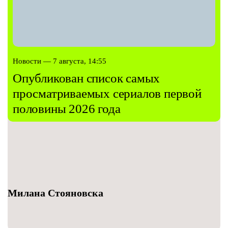
Новости — 7 августа, 14:55
Опубликован список самых
просматриваемых сериалов первой
половины 2026 года
Милана Стояновска