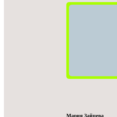
Мария Зайцева