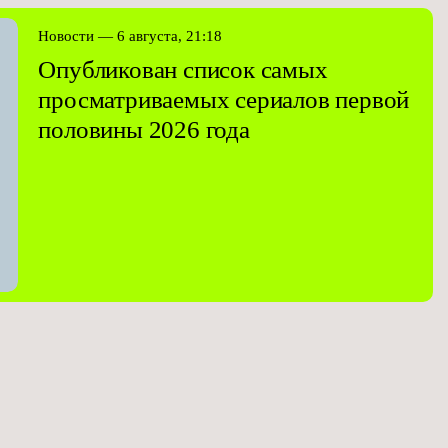
Новости — 6 августа, 21:18
Опубликован список самых
просматриваемых сериалов первой
половины 2026 года