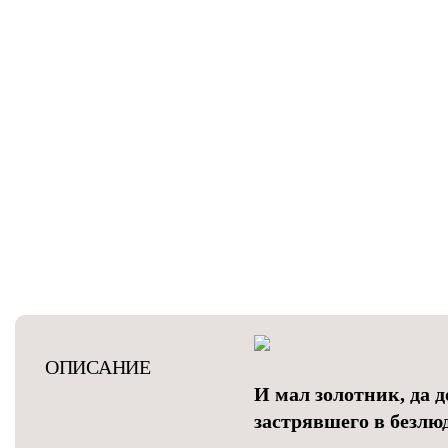
ОПИСАНИЕ
И мал золотник, да 
застрявшего в безлю